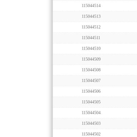
115044514
115044513
115044512
115044511
115044510
115044509
115044508
115044507
115044506
115044505
115044504
115044503
115044502