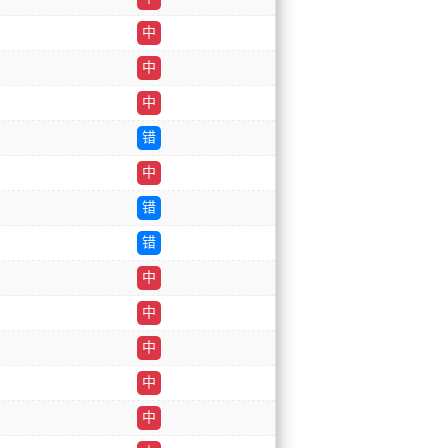
中
中
中
错
中
错
错
中
中
中
中
中