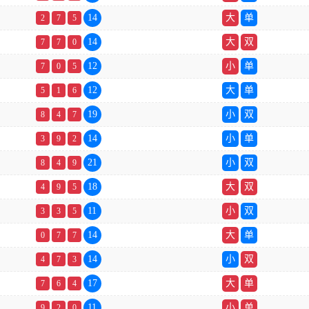
14
大
单
2
7
5
14
大
双
7
7
0
12
小
单
7
0
5
12
大
单
5
1
6
19
小
双
8
4
7
14
小
单
3
9
2
21
小
双
8
4
9
18
大
双
4
9
5
11
小
双
3
3
5
14
大
单
0
7
7
14
小
双
4
7
3
17
大
单
7
6
4
11
小
单
9
2
0