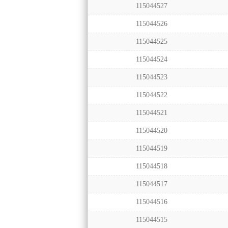
115044527
115044526
115044525
115044524
115044523
115044522
115044521
115044520
115044519
115044518
115044517
115044516
115044515