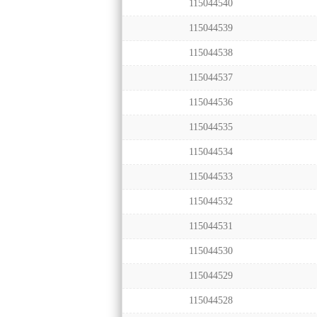
115044540
115044539
115044538
115044537
115044536
115044535
115044534
115044533
115044532
115044531
115044530
115044529
115044528