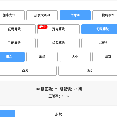
加拿大28
加拿大西28
台湾28
比特币28
病毒算法
定向算法
幻象算法
孔明算法
求败算法
55算法
组合
杀组
大小
单双
双项
双组
100期 正确：73 期 错误：27 期
正确率：73%
走势