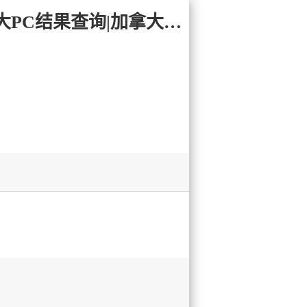
易记地址:28yc.com 加拿大28-pc预测|28在线预测咪牌查询|加拿大PC结果查询|加拿大PC在线预测_专注研究咪牌_加拿大2.8_官方数据!