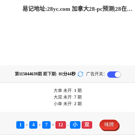
易记地址:28yc.com 加拿大28-pc预测|28在线预测咪牌查询|加拿大PC结果查询|加拿大PC在线预测_专注研究咪牌_加拿大2.8_官方数据!
第
115044639
期 距下期:
01
分
44
秒
广告开关：
大单
未开:
1
期
大双
未开:
7
期
小单
未开:
2
期
1
4
7
12
小
双
咪牌
+
+
=
-