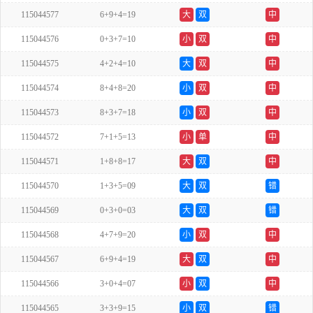
115044577
6+9+4=19
大
双
中
115044576
0+3+7=10
小
双
中
115044575
4+2+4=10
大
双
中
115044574
8+4+8=20
小
双
中
115044573
8+3+7=18
小
双
中
115044572
7+1+5=13
小
单
中
115044571
1+8+8=17
大
双
中
115044570
1+3+5=09
大
双
错
115044569
0+3+0=03
大
双
错
115044568
4+7+9=20
小
双
中
115044567
6+9+4=19
大
双
中
115044566
3+0+4=07
小
双
中
115044565
3+3+9=15
小
双
错