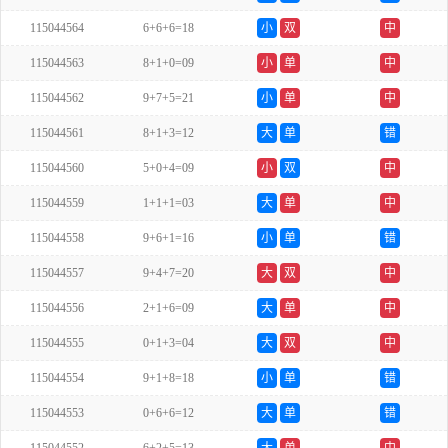
115044564
6+6+6=18
小
双
中
115044563
8+1+0=09
小
单
中
115044562
9+7+5=21
小
单
中
115044561
8+1+3=12
大
单
错
115044560
5+0+4=09
小
双
中
115044559
1+1+1=03
大
单
中
115044558
9+6+1=16
小
单
错
115044557
9+4+7=20
大
双
中
115044556
2+1+6=09
大
单
中
115044555
0+1+3=04
大
双
中
115044554
9+1+8=18
小
单
错
115044553
0+6+6=12
大
单
错