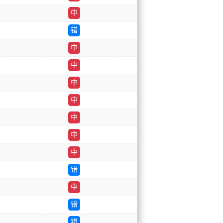
中
错
中
中
中
中
中
中
中
错
中
错
错