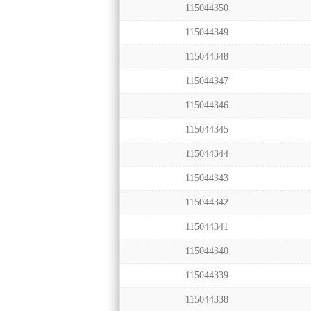
115044350
115044349
115044348
115044347
115044346
115044345
115044344
115044343
115044342
115044341
115044340
115044339
115044338