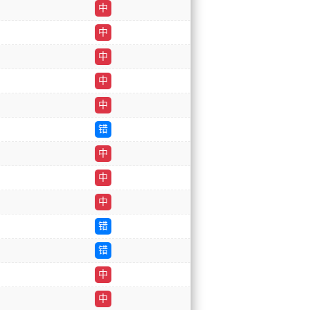
中
中
中
中
中
错
中
中
中
错
错
中
中