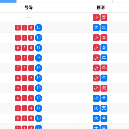
号码
预测
---
小
双
12
大
单
3
9
0
10
小
双
1
4
5
11
小
双
6
5
0
08
小
单
1
6
1
13
小
单
7
5
1
10
小
单
8
0
2
10
小
双
9
0
1
16
小
单
6
5
5
11
大
双
2
5
4
10
大
单
6
4
0
06
大
单
1
1
4