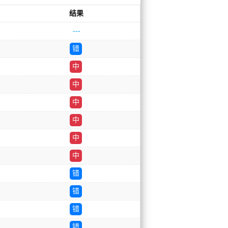
结果
---
错
中
中
中
中
中
中
错
错
错
错