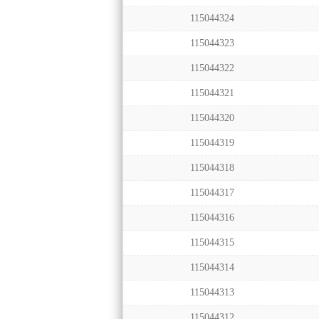
115044324
115044323
115044322
115044321
115044320
115044319
115044318
115044317
115044316
115044315
115044314
115044313
115044312