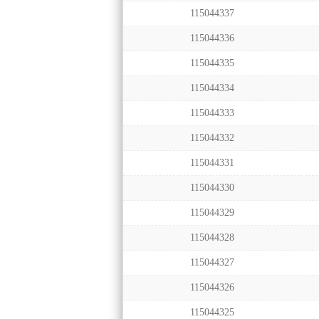
115044337
115044336
115044335
115044334
115044333
115044332
115044331
115044330
115044329
115044328
115044327
115044326
115044325