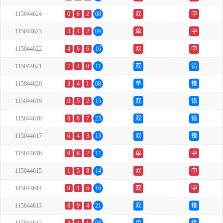
115044624
0
6
2
08
双
中
115044623
3
4
2
09
单
中
115044622
4
6
6
16
双
中
115044621
7
4
0
11
双
错
115044620
3
4
1
08
单
错
115044619
8
5
2
15
双
错
115044618
8
8
7
23
双
错
115044617
6
4
3
13
双
错
115044616
9
6
2
17
单
中
115044615
1
5
8
14
双
中
115044614
9
1
6
16
双
中
115044613
8
9
4
21
双
错