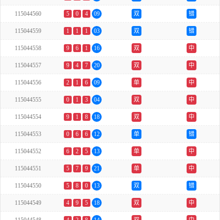
115044560
5
0
4
09
双
错
115044559
1
1
1
03
双
错
115044558
9
6
1
16
双
中
115044557
9
4
7
20
双
中
115044556
2
1
6
09
单
中
115044555
0
1
3
04
双
中
115044554
9
1
8
18
双
中
115044553
0
6
6
12
单
错
115044552
6
2
5
13
单
中
115044551
5
7
9
21
单
中
115044550
5
8
0
13
双
错
115044549
4
9
5
18
双
中