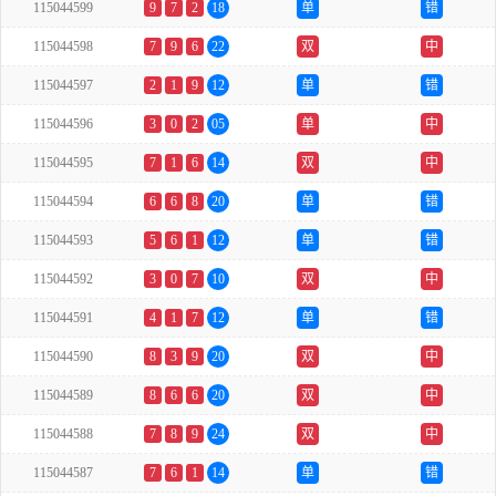
115044599
9
7
2
18
单
错
115044598
7
9
6
22
双
中
115044597
2
1
9
12
单
错
115044596
3
0
2
05
单
中
115044595
7
1
6
14
双
中
115044594
6
6
8
20
单
错
115044593
5
6
1
12
单
错
115044592
3
0
7
10
双
中
115044591
4
1
7
12
单
错
115044590
8
3
9
20
双
中
115044589
8
6
6
20
双
中
115044588
7
8
9
24
双
中
115044587
7
6
1
14
单
错