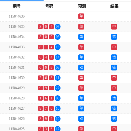
期号
号码
预测
结果
115044636
---
单
---
115044635
3
0
4
07
单
中
115044634
8
0
0
08
单
错
115044633
8
1
4
13
单
中
115044632
6
4
4
14
单
错
115044631
0
0
9
09
双
错
115044630
2
6
3
11
单
中
115044629
9
9
9
27
单
中
115044628
1
6
1
08
单
错
115044627
9
7
0
16
单
错
115044626
8
9
2
19
双
错
115044625
8
3
6
17
单
中