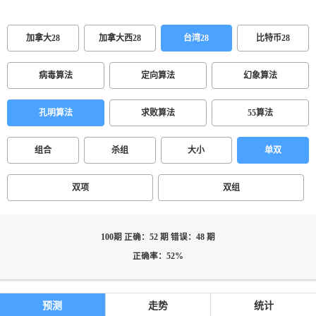
加拿大28
加拿大西28
台湾28
比特币28
病毒算法
定向算法
幻象算法
孔明算法
求败算法
55算法
组合
杀组
大小
单双
双项
双组
100期 正确：52 期 错误：48 期
正确率：52%
预测
走势
统计