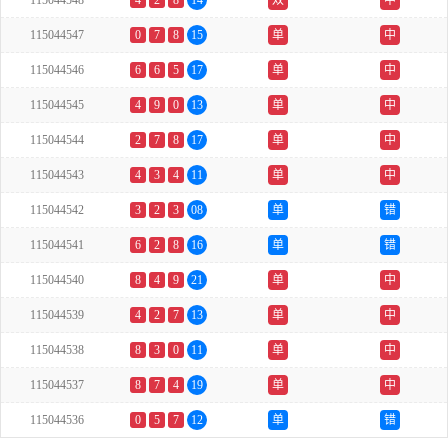
115044548
4
2
8
14
双
中
115044547
0
7
8
15
单
中
115044546
6
6
5
17
单
中
115044545
4
9
0
13
单
中
115044544
2
7
8
17
单
中
115044543
4
3
4
11
单
中
115044542
3
2
3
08
单
错
115044541
6
2
8
16
单
错
115044540
8
4
9
21
单
中
115044539
4
2
7
13
单
中
115044538
8
3
0
11
单
中
115044537
8
7
4
19
单
中
115044536
0
5
7
12
单
错