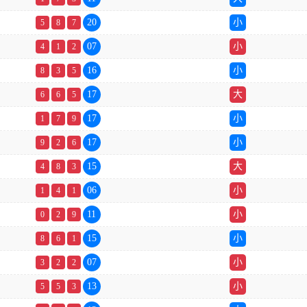
20
小
5
8
7
07
小
4
1
2
16
小
8
3
5
17
大
6
6
5
17
小
1
7
9
17
小
9
2
6
15
大
4
8
3
06
小
1
4
1
11
小
0
2
9
15
小
8
6
1
07
小
3
2
2
13
小
5
5
3