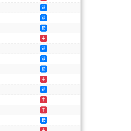
错
错
错
中
错
错
错
中
错
中
中
错
中