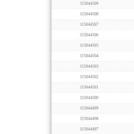
115044509
115044508
115044507
115044506
115044505
115044504
115044503
115044502
115044501
115044500
115044499
115044498
115044497