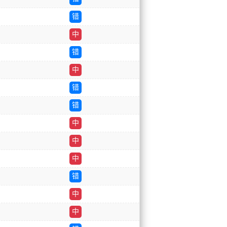
错
中
错
中
错
错
中
中
中
错
中
中