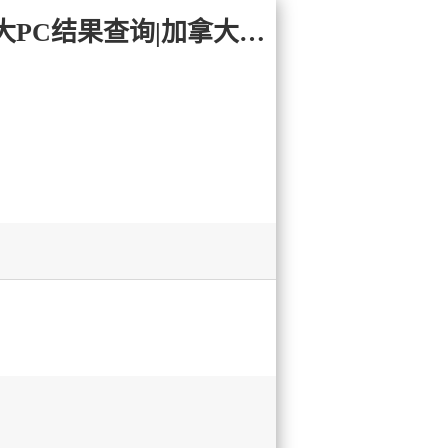
易记地址:28yc.com 加拿大28-pc预测|28在线预测咪牌查询|加拿大PC结果查询|加拿大PC在线预测_专注研究咪牌_加拿大2.8_官方数据!