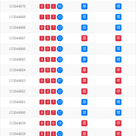
115044670
0
5
1
06
单
错
115044669
7
5
1
13
双
错
115044668
0
6
7
13
双
错
115044667
1
6
5
12
双
中
115044666
8
0
3
11
双
错
115044665
4
5
1
10
单
错
115044664
8
9
0
17
单
中
115044663
0
7
0
07
单
中
115044662
0
4
8
12
双
中
115044661
2
4
7
13
双
错
115044660
8
2
7
17
双
错
115044659
8
4
6
18
双
中
115044658
8
3
1
12
双
中