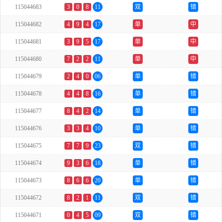
115044683
3
0
8
11
双
错
115044682
4
9
4
17
单
中
115044681
3
9
5
17
单
中
115044680
7
2
2
11
单
中
115044679
2
4
0
06
单
错
115044678
4
4
8
16
单
错
115044677
8
4
2
14
单
错
115044676
3
3
4
10
单
错
115044675
7
7
9
23
双
错
115044674
9
3
6
18
单
错
115044673
8
6
6
20
单
错
115044672
8
2
1
11
双
错
115044671
0
4
5
09
双
错