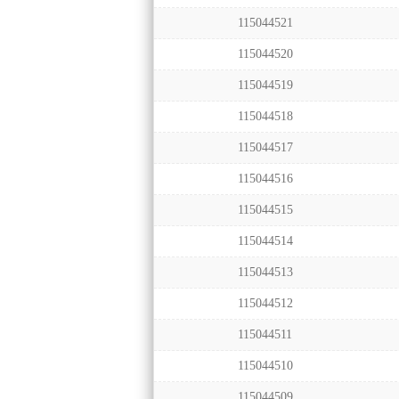
115044521
115044520
115044519
115044518
115044517
115044516
115044515
115044514
115044513
115044512
115044511
115044510
115044509