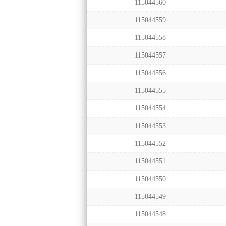
115044560
115044559
115044558
115044557
115044556
115044555
115044554
115044553
115044552
115044551
115044550
115044549
115044548