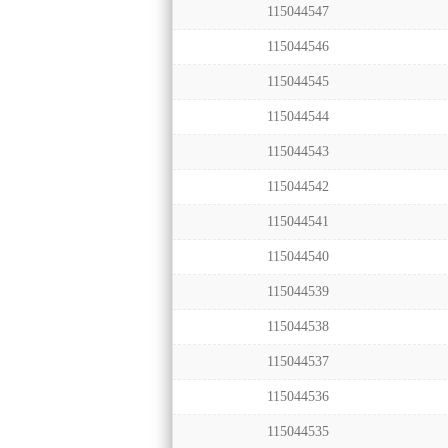
115044547
115044546
115044545
115044544
115044543
115044542
115044541
115044540
115044539
115044538
115044537
115044536
115044535