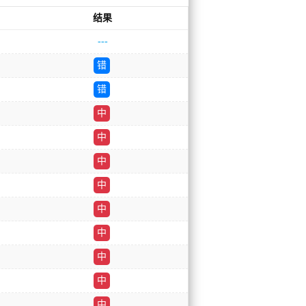
结果
---
错
错
中
中
中
中
中
中
中
中
中