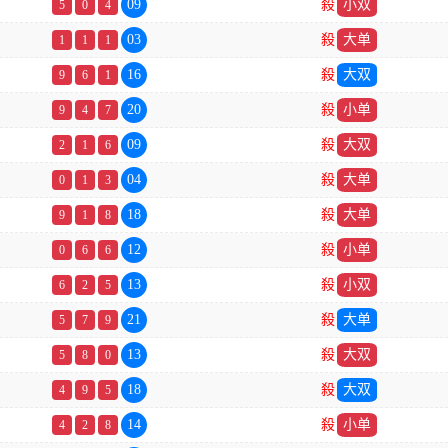
09
殺
小双
5
0
4
03
殺
大单
1
1
1
16
殺
大双
9
6
1
20
殺
小单
9
4
7
09
殺
大双
2
1
6
04
殺
大单
0
1
3
18
殺
大单
9
1
8
12
殺
小单
0
6
6
13
殺
小双
6
2
5
21
殺
大单
5
7
9
13
殺
大双
5
8
0
18
殺
大双
4
9
5
14
殺
小单
4
2
8