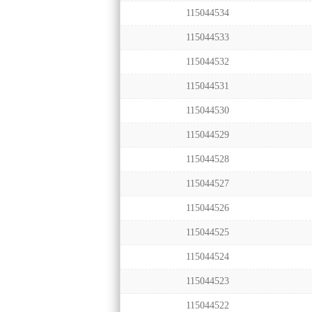
115044534
115044533
115044532
115044531
115044530
115044529
115044528
115044527
115044526
115044525
115044524
115044523
115044522