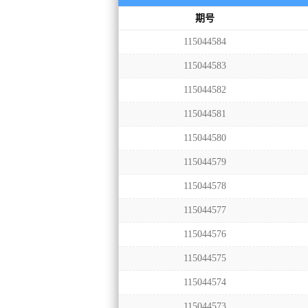
期号
115044584
115044583
115044582
115044581
115044580
115044579
115044578
115044577
115044576
115044575
115044574
115044573