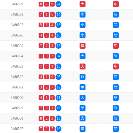
3466599
8
7
9
24
大
中
3466598
7
1
6
14
小
错
3466597
5
6
4
15
小
错
3466596
4
7
4
15
小
错
3466595
7
7
3
17
单
中
3466594
1
0
3
04
大
错
3466593
7
4
4
15
大
中
3466592
4
1
0
05
双
错
3466591
3
2
7
12
单
错
3466590
4
1
6
11
大
错
3466589
7
8
1
16
单
错
3466588
8
2
3
13
大
错
3466587
7
2
7
16
单
错