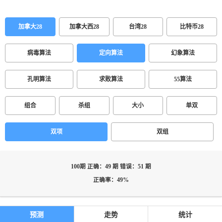
加拿大28
加拿大西28
台湾28
比特币28
病毒算法
定向算法
幻象算法
孔明算法
求败算法
55算法
组合
杀组
大小
单双
双项
双组
100期 正确：49 期 错误：51 期
正确率：49%
预测
走势
统计