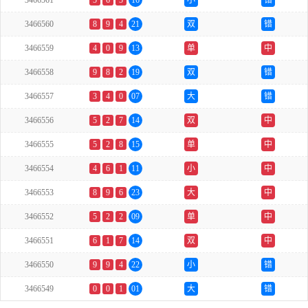
3466561
5
6
5
16
小
错
3466560
8
9
4
21
双
错
3466559
4
0
9
13
单
中
3466558
9
8
2
19
双
错
3466557
3
4
0
07
大
错
3466556
5
2
7
14
双
中
3466555
5
2
8
15
单
中
3466554
4
6
1
11
小
中
3466553
8
9
6
23
大
中
3466552
5
2
2
09
单
中
3466551
6
1
7
14
双
中
3466550
9
9
4
22
小
错
3466549
0
0
1
01
大
错