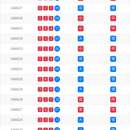
3466637
6
2
1
09
双
错
3466636
2
2
4
08
小
中
3466635
0
8
4
12
小
中
3466634
0
3
2
05
大
错
3466633
2
2
2
06
小
中
3466632
5
1
3
09
双
错
3466631
4
3
2
09
大
错
3466630
2
8
7
17
小
错
3466629
3
1
9
13
大
错
3466628
9
2
7
18
双
中
3466627
0
6
1
07
单
中
3466626
3
3
7
13
大
错