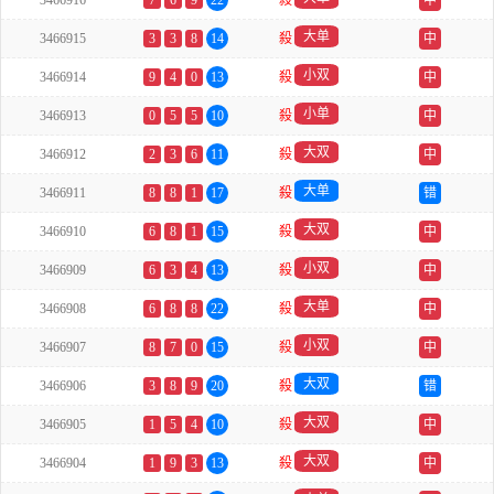
3466916
7
6
9
22
殺
中
大单
3466915
3
3
8
14
殺
中
小双
3466914
9
4
0
13
殺
中
小单
3466913
0
5
5
10
殺
中
大双
3466912
2
3
6
11
殺
中
大单
3466911
8
8
1
17
殺
错
大双
3466910
6
8
1
15
殺
中
小双
3466909
6
3
4
13
殺
中
大单
3466908
6
8
8
22
殺
中
小双
3466907
8
7
0
15
殺
中
大双
3466906
3
8
9
20
殺
错
大双
3466905
1
5
4
10
殺
中
大双
3466904
1
9
3
13
殺
中