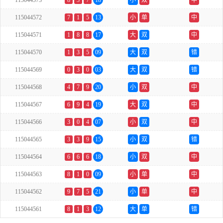
115044573
8
3
7
18
小
双
中
115044572
7
1
5
13
小
单
中
115044571
1
8
8
17
大
双
中
115044570
1
3
5
09
大
双
错
115044569
0
3
0
03
大
双
错
115044568
4
7
9
20
小
双
中
115044567
6
9
4
19
大
双
中
115044566
3
0
4
07
小
双
中
115044565
3
3
9
15
小
双
错
115044564
6
6
6
18
小
双
中
115044563
8
1
0
09
小
单
中
115044562
9
7
5
21
小
单
中
115044561
8
1
3
12
大
单
错