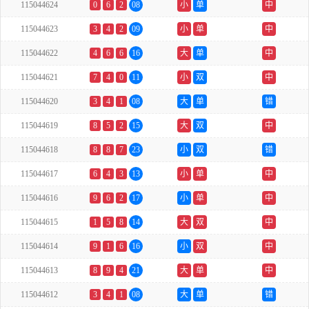
115044624
0
6
2
08
小
单
中
115044623
3
4
2
09
小
单
中
115044622
4
6
6
16
大
单
中
115044621
7
4
0
11
小
双
中
115044620
3
4
1
08
大
单
错
115044619
8
5
2
15
大
双
中
115044618
8
8
7
23
小
双
错
115044617
6
4
3
13
小
单
中
115044616
9
6
2
17
小
单
中
115044615
1
5
8
14
大
双
中
115044614
9
1
6
16
小
双
中
115044613
8
9
4
21
大
单
中
115044612
3
4
1
08
大
单
错