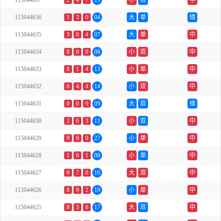
115044637
2
4
7
13
小
双
中
115044636
1
3
0
04
大
单
错
115044635
3
0
4
07
大
单
中
115044634
8
0
0
08
小
双
中
115044633
8
1
4
13
小
单
中
115044632
6
4
4
14
小
双
中
115044631
0
0
9
09
大
双
错
115044630
2
6
3
11
小
双
中
115044629
9
9
9
27
小
单
中
115044628
1
6
1
08
小
单
中
115044627
9
7
0
16
大
双
中
115044626
8
9
2
19
小
单
中
115044625
8
3
6
17
大
双
中