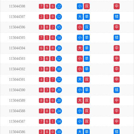
115044598
7
9
6
22
小
双
中
115044597
2
1
9
12
大
单
错
115044596
3
0
2
05
小
双
中
115044595
7
1
6
14
小
单
错
115044594
6
6
8
20
大
单
中
115044593
5
6
1
12
小
单
中
115044592
3
0
7
10
小
单
中
115044591
4
1
7
12
大
双
中
115044590
8
3
9
20
小
单
错
115044589
8
6
6
20
大
双
中
115044588
7
8
9
24
小
双
中
115044587
7
6
1
14
小
双
中
115044586
2
8
0
10
大
单
错