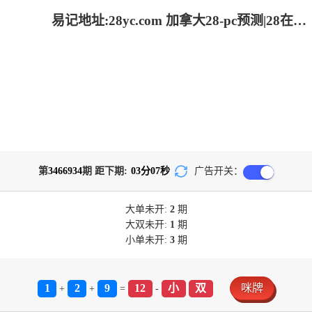
易记地址:28yc.com 加拿大28-pc预测|28在线预测咪牌查询|加拿大PC结果查询|加拿大PC在线预测_专注研究咪牌_加拿大2.8_官方数据!
第
3466934
期 距下期:
03
分
06
秒
广告开关：
大单
未开:
2
期
大双
未开:
1
期
小单
未开:
3
期
1
2
9
12
小
双
咪牌
+
+
=
-