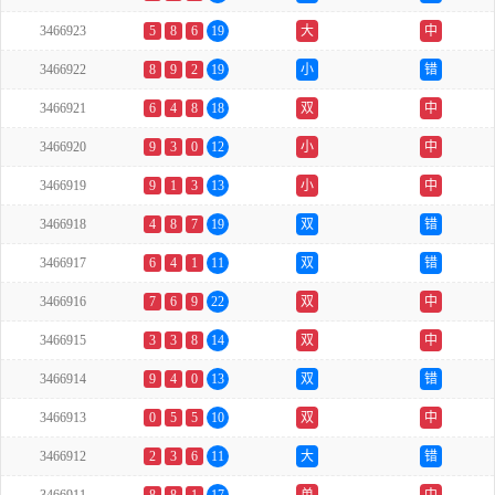
3466923
5
8
6
19
大
中
3466922
8
9
2
19
小
错
3466921
6
4
8
18
双
中
3466920
9
3
0
12
小
中
3466919
9
1
3
13
小
中
3466918
4
8
7
19
双
错
3466917
6
4
1
11
双
错
3466916
7
6
9
22
双
中
3466915
3
3
8
14
双
中
3466914
9
4
0
13
双
错
3466913
0
5
5
10
双
中
3466912
2
3
6
11
大
错