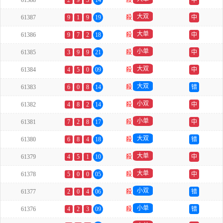
61388
2
9
3
14
殺
中
大双
61387
9
1
9
19
殺
中
大单
61386
9
7
2
18
殺
中
小单
61385
3
9
9
21
殺
中
大双
61384
4
5
0
09
殺
中
大双
61383
6
0
8
14
殺
错
小双
61382
4
8
2
14
殺
中
小单
61381
7
2
8
17
殺
中
大双
61380
6
8
4
18
殺
错
大单
61379
4
5
1
10
殺
中
大单
61378
5
0
0
05
殺
中
小双
61377
2
0
4
06
殺
错
小单
61376
4
2
3
09
殺
错