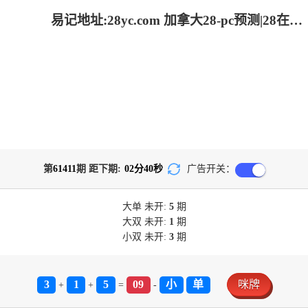
易记地址:28yc.com 加拿大28-pc预测|28在线预测咪牌查询|加拿大PC结果查询|加拿大PC在线预测_专注研究咪牌_加拿大2.8_官方数据!
第
61411
期 距下期:
02
分
40
秒
广告开关：
大单
未开:
5
期
大双
未开:
1
期
小双
未开:
3
期
3
1
5
09
小
单
咪牌
+
+
=
-