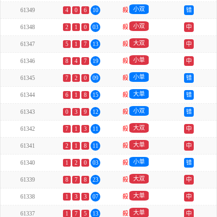
小双
61349
4
0
6
10
殺
错
小双
61348
2
1
0
03
殺
中
大双
61347
5
1
7
13
殺
中
小单
61346
8
4
7
19
殺
中
小单
61345
7
2
0
09
殺
错
大单
61344
6
1
8
15
殺
错
小双
61343
0
3
9
12
殺
错
大双
61342
7
1
3
11
殺
中
大单
61341
2
1
8
11
殺
中
小单
61340
1
2
0
03
殺
错
大双
61339
8
7
8
23
殺
中
大单
61338
1
3
3
07
殺
中
大单
61337
1
7
5
13
殺
中