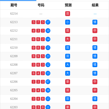
期号
号码
预测
结果
62214
---
双
---
62213
5
7
5
17
小
错
62212
4
3
3
10
双
中
62211
6
6
2
14
大
中
62210
0
8
7
15
双
错
62209
9
9
5
23
双
错
62208
3
6
3
12
大
错
62207
6
4
3
13
大
错
62206
1
3
3
07
单
中
62205
3
4
9
16
双
中
62204
3
4
8
15
双
错
62203
0
3
8
11
单
中