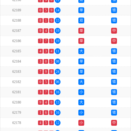
62190
2
9
0
11
双
错
62189
0
5
9
14
单
错
62188
8
1
6
15
双
错
62187
9
4
6
19
单
中
62186
7
7
5
19
单
中
62185
4
3
4
11
大
错
62184
3
0
5
08
单
错
62183
7
9
8
24
单
错
62182
0
5
1
06
大
错
62181
3
7
6
16
小
错
62180
9
4
0
13
大
错
62179
1
6
9
16
小
错
62178
4
5
3
12
小
中