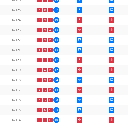
62126
3
7
9
19
小
错
62125
5
0
2
07
大
错
62124
8
9
2
19
大
中
62123
2
9
4
15
单
中
62122
0
9
6
15
双
错
62121
1
9
5
15
双
错
62120
9
1
7
17
大
中
62119
2
4
6
12
小
中
62118
9
9
6
24
单
错
62117
4
3
6
13
单
中
62116
5
3
0
08
单
错
62115
8
8
9
25
双
错
62114
9
1
0
10
小
中