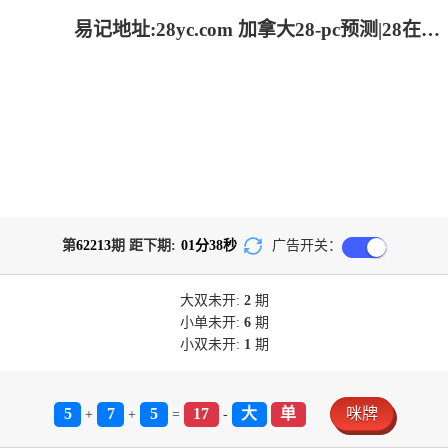
易记地址:28yc.com 加拿大28-pc预测|28在线预测咪牌查询|加拿大PC结果查询|加拿大PC在线预测_专注研究咪牌_加拿大2.8_官方数据!
第
62213
期 距下期:
01
分
38
秒
广告开关：
大双
未开:
2
期
小单
未开:
6
期
小双
未开:
1
期
5
7
5
17
大
单
咪牌
+
+
=
-