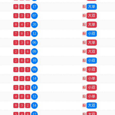
17
殺
大单
9
6
2
07
殺
大双
1
3
3
20
殺
大单
9
4
7
12
殺
小双
7
0
5
06
殺
大单
3
3
0
09
殺
大双
2
1
6
10
殺
小双
2
8
0
09
殺
小双
3
1
5
14
殺
小单
8
2
4
14
殺
小双
2
9
3
12
殺
小单
4
0
8
14
殺
大双
9
3
2
17
殺
大双
5
4
8