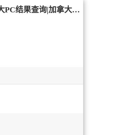
易记地址:28yc.com 加拿大28-pc预测|28在线预测咪牌查询|加拿大PC结果查询|加拿大PC在线预测_专注研究咪牌_加拿大2.8_官方数据!