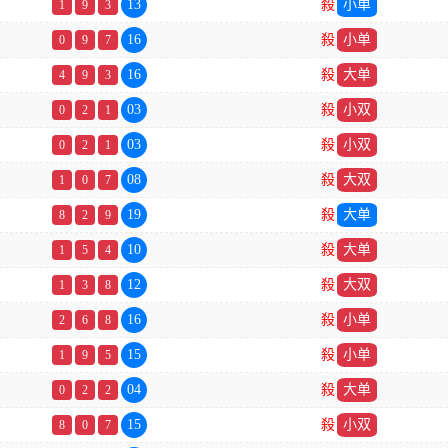
13
殺
小单
1
9
3
16
殺
小单
0
9
7
16
殺
大单
4
9
3
03
殺
小双
0
2
1
03
殺
小双
0
2
1
08
殺
大双
1
0
7
19
殺
大单
8
2
9
10
殺
大单
1
5
4
12
殺
大双
1
3
8
16
殺
小单
2
6
8
15
殺
小单
1
9
5
04
殺
大单
0
2
2
15
殺
小双
8
0
7