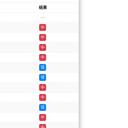
结果
---
中
中
中
中
错
错
中
中
错
中
中