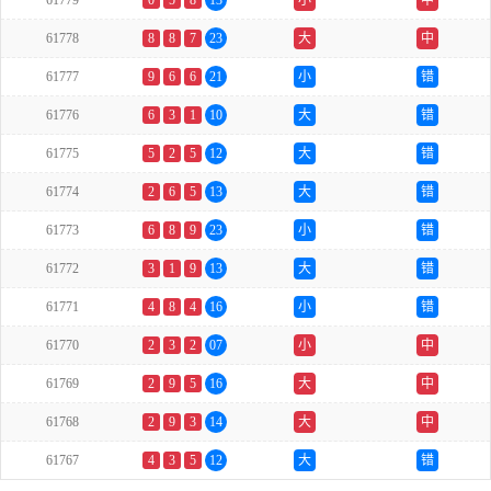
61779
0
5
8
13
小
中
61778
8
8
7
23
大
中
61777
9
6
6
21
小
错
61776
6
3
1
10
大
错
61775
5
2
5
12
大
错
61774
2
6
5
13
大
错
61773
6
8
9
23
小
错
61772
3
1
9
13
大
错
61771
4
8
4
16
小
错
61770
2
3
2
07
小
中
61769
2
9
5
16
大
中
61768
2
9
3
14
大
中
61767
4
3
5
12
大
错