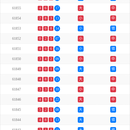
61855
4
6
7
17
大
中
61854
2
8
3
13
小
中
61853
6
0
8
14
小
错
61852
0
2
5
07
小
中
61851
4
6
6
16
小
错
61850
3
4
2
09
小
中
61849
8
0
1
09
大
错
61848
4
8
3
15
大
中
61847
3
3
4
10
小
中
61846
4
9
9
22
大
中
61845
5
2
1
08
大
错
61844
4
8
1
13
大
错