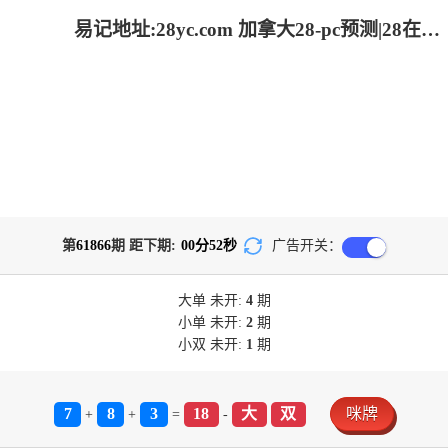
易记地址:28yc.com 加拿大28-pc预测|28在线预测咪牌查询|加拿大PC结果查询|加拿大PC在线预测_专注研究咪牌_加拿大2.8_官方数据!
第
61866
期 距下期:
00
分
52
秒
广告开关：
大单
未开:
4
期
小单
未开:
2
期
小双
未开:
1
期
7
8
3
18
大
双
咪牌
+
+
=
-