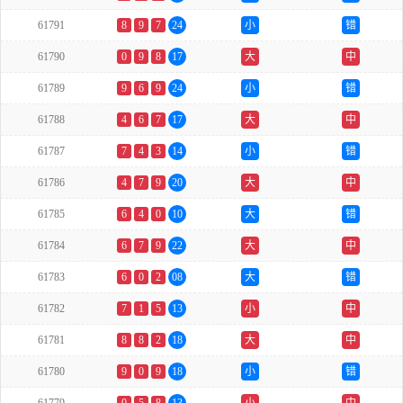
61791
8
9
7
24
小
错
61790
0
9
8
17
大
中
61789
9
6
9
24
小
错
61788
4
6
7
17
大
中
61787
7
4
3
14
小
错
61786
4
7
9
20
大
中
61785
6
4
0
10
大
错
61784
6
7
9
22
大
中
61783
6
0
2
08
大
错
61782
7
1
5
13
小
中
61781
8
8
2
18
大
中
61780
9
0
9
18
小
错