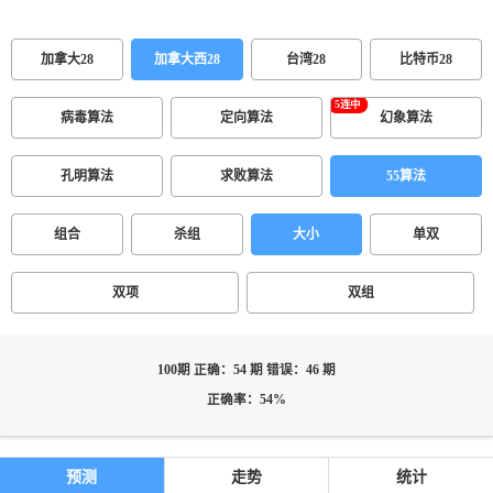
加拿大28
加拿大西28
台湾28
比特币28
病毒算法
定向算法
幻象算法
孔明算法
求败算法
55算法
组合
杀组
大小
单双
双项
双组
100期 正确：54 期 错误：46 期
正确率：54%
预测
走势
统计