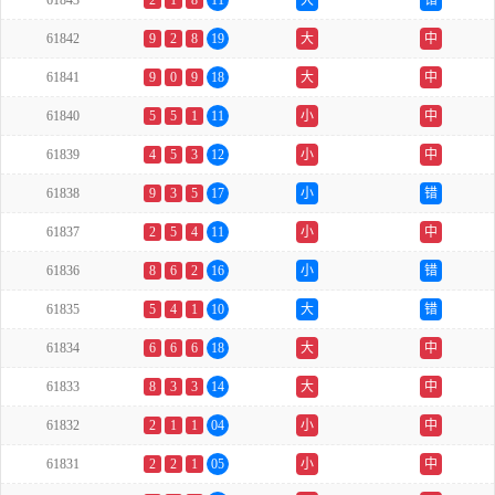
61843
2
1
8
11
大
错
61842
9
2
8
19
大
中
61841
9
0
9
18
大
中
61840
5
5
1
11
小
中
61839
4
5
3
12
小
中
61838
9
3
5
17
小
错
61837
2
5
4
11
小
中
61836
8
6
2
16
小
错
61835
5
4
1
10
大
错
61834
6
6
6
18
大
中
61833
8
3
3
14
大
中
61832
2
1
1
04
小
中
61831
2
2
1
05
小
中