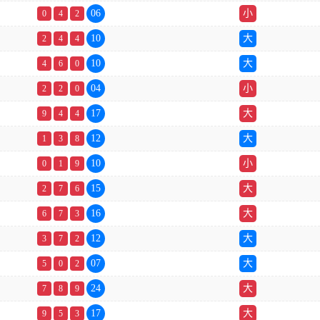
06
小
0
4
2
10
大
2
4
4
10
大
4
6
0
04
小
2
2
0
17
大
9
4
4
12
大
1
3
8
10
小
0
1
9
15
大
2
7
6
16
大
6
7
3
12
大
3
7
2
07
大
5
0
2
24
大
7
8
9
17
大
9
5
3