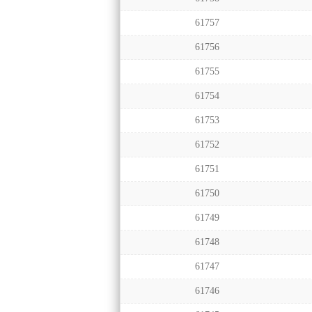
61757
61756
61755
61754
61753
61752
61751
61750
61749
61748
61747
61746