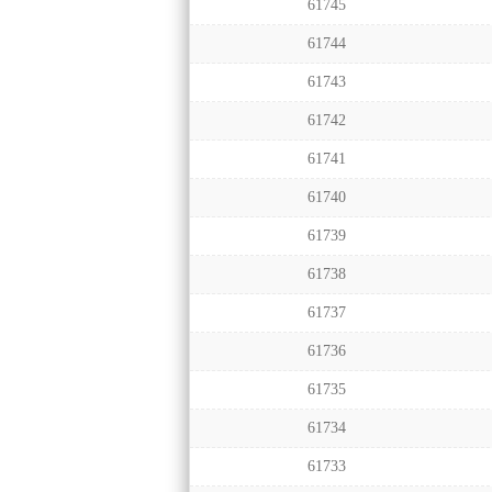
61745
61744
61743
61742
61741
61740
61739
61738
61737
61736
61735
61734
61733