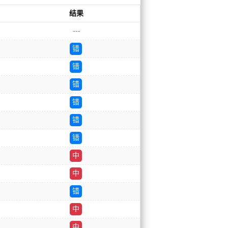
结果
---
错
错
错
错
错
错
中
中
错
中
中