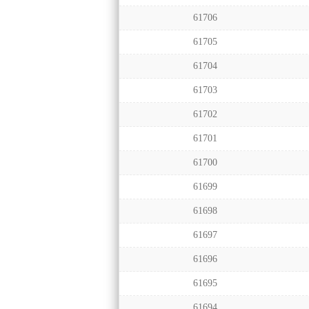
61706
61705
61704
61703
61702
61701
61700
61699
61698
61697
61696
61695
61694