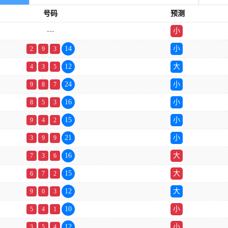
号码
预测
---
小
单
14
小
2
9
3
12
大
4
3
5
24
小
9
8
7
16
小
8
5
3
15
小
9
4
2
21
小
3
9
9
16
大
7
3
6
15
大
6
7
2
12
大
9
0
3
10
小
5
4
1
12
小
3
5
4