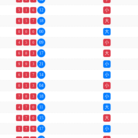
12
小
5
1
6
18
大
6
5
7
00
大
0
0
0
09
小
4
5
0
17
大
6
8
3
21
小
9
9
3
14
小
6
1
7
04
小
0
1
3
18
小
7
8
3
11
大
4
7
0
15
大
8
7
0
17
小
1
7
9