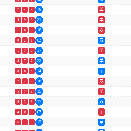
19
单
7
4
8
21
单
4
9
8
18
双
1
8
9
03
双
0
2
1
17
单
1
7
9
22
单
8
7
7
14
单
8
0
6
18
双
7
4
7
15
单
5
7
3
17
双
6
3
8
07
单
4
0
3
12
单
6
1
5