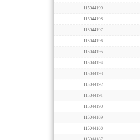
115044199
115044198
115044197
115044196
115044195
115044194
115044193
115044192
115044191
115044190
115044189
115044188
115044187