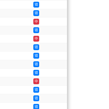
错
错
中
错
中
错
错
错
错
中
错
错
错