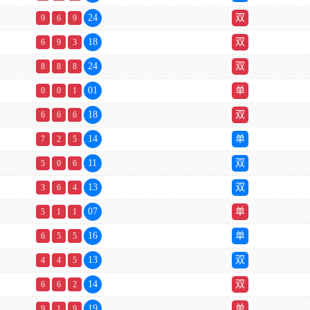
24
双
9
6
9
18
双
6
9
3
24
双
8
8
8
01
单
0
0
1
18
双
6
6
6
14
单
7
2
5
11
双
5
0
6
13
双
3
6
4
07
单
5
1
1
16
单
6
5
5
13
双
4
4
5
14
双
6
6
2
19
单
9
1
9