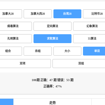
加拿大28
加拿大西28
台湾28
比特币28
病毒算法
定向算法
幻象算法
孔明算法
求败算法
55算法
组合
杀组
大小
单双
双项
双组
100期 正确：47 期 错误：53 期
正确率：47%
走势