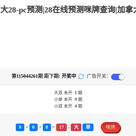
第
115044261
期 距下期:
开奖中
广告开关：
大双
未开:
1
期
小单
未开:
9
期
小双
未开:
4
期
9
+
0
+
8
=
17
-
大
单
咪牌