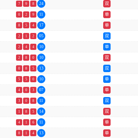
24
双
7
9
8
11
单
0
2
9
17
单
8
5
4
05
双
2
1
2
10
单
2
4
4
10
双
2
8
0
13
双
0
8
5
10
单
5
5
0
07
单
4
0
3
11
双
3
0
8
14
双
1
8
5
11
单
4
1
6
13
单
8
1
4