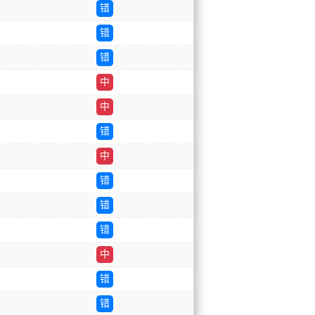
错
错
错
中
中
错
中
错
错
错
中
错
错