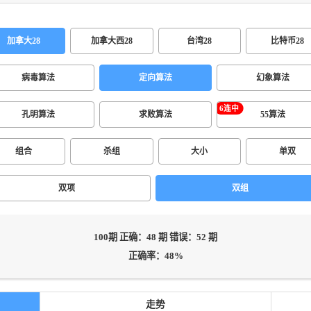
加拿大28
加拿大西28
台湾28
比特币28
病毒算法
定向算法
幻象算法
孔明算法
求败算法
55算法
组合
杀组
大小
单双
双项
双组
100期 正确：48 期 错误：52 期
正确率：48%
走势