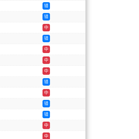
错
错
中
错
中
中
中
错
中
错
错
中
中