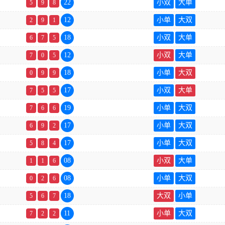
22
小双
大单
5
9
8
12
小单
大双
2
9
1
18
小双
大单
6
7
5
12
小双
大单
7
0
5
18
小单
大双
0
9
9
17
小双
大单
7
5
5
19
小单
大双
7
6
6
17
小单
大双
6
9
2
17
小单
大双
5
8
4
08
小双
大单
1
1
6
08
小单
大双
0
2
6
18
大双
小单
5
6
7
11
小单
大双
7
2
2