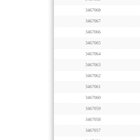
3467068
3467067
3467066
3467065
3467064
3467063
3467062
3467061
3467060
3467059
3467058
3467057