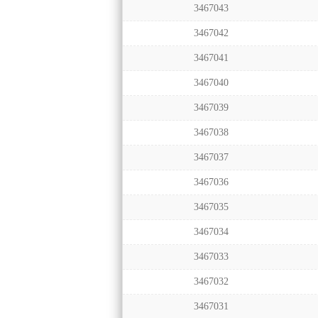
3467043
3467042
3467041
3467040
3467039
3467038
3467037
3467036
3467035
3467034
3467033
3467032
3467031