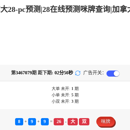
第
3467079
期 距下期:
02
分
50
秒
广告开关：
大单
未开:
1
期
小单
未开:
5
期
小双
未开:
3
期
8
+
9
+
9
=
26
-
大
双
咪牌