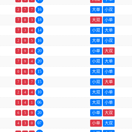
16
大单
小双
2
7
7
18
大双
小单
7
8
3
14
小双
大单
7
3
4
16
大单
小双
2
9
5
20
小单
大双
7
9
4
20
小双
大单
7
9
4
15
大双
小单
0
6
9
15
小双
大单
7
1
7
10
大双
小单
2
4
4
06
大双
小单
1
4
1
20
小单
大双
6
5
9
07
小单
大双
4
3
0