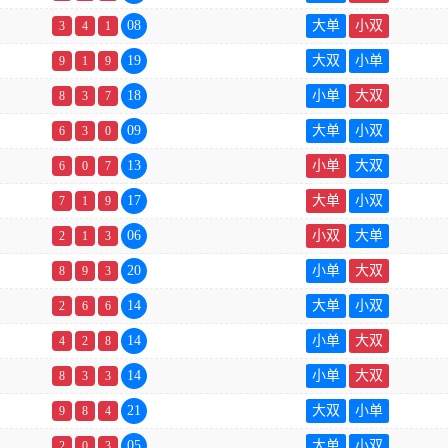
08
大单
小双
3
4
1
19
大双
小单
9
1
9
18
小单
大双
8
3
7
09
大单
小双
6
3
0
13
小单
大双
6
0
7
17
大单
小双
7
1
9
06
小双
大单
2
1
3
20
小单
大双
8
9
3
14
大单
小双
2
6
6
14
小单
大双
4
2
8
14
小单
大双
8
3
3
21
大双
小单
9
8
4
05
大单
小双
2
0
3