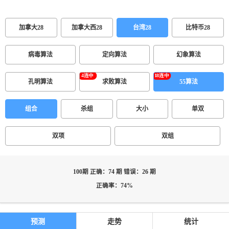
加拿大28
加拿大西28
台湾28
比特币28
病毒算法
定向算法
幻象算法
孔明算法
求败算法
55算法
组合
杀组
大小
单双
双项
双组
100期 正确：74 期 错误：26 期
正确率：74%
预测
走势
统计