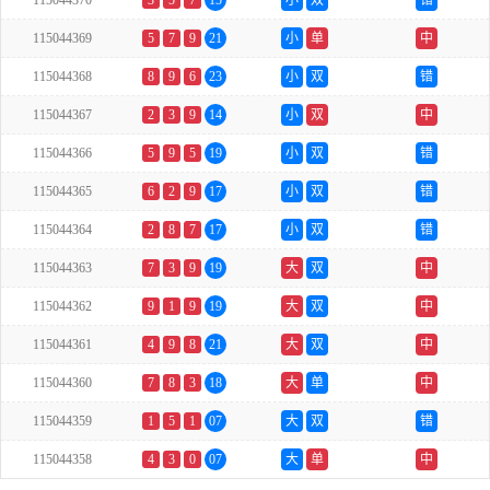
115044370
3
5
7
15
小
双
错
115044369
5
7
9
21
小
单
中
115044368
8
9
6
23
小
双
错
115044367
2
3
9
14
小
双
中
115044366
5
9
5
19
小
双
错
115044365
6
2
9
17
小
双
错
115044364
2
8
7
17
小
双
错
115044363
7
3
9
19
大
双
中
115044362
9
1
9
19
大
双
中
115044361
4
9
8
21
大
双
中
115044360
7
8
3
18
大
单
中
115044359
1
5
1
07
大
双
错
115044358
4
3
0
07
大
单
中