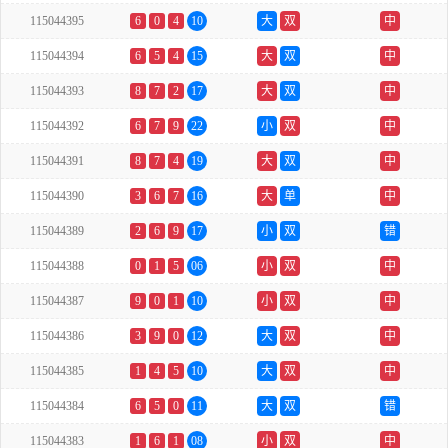
115044395
6
0
4
10
大
双
中
115044394
6
5
4
15
大
双
中
115044393
8
7
2
17
大
双
中
115044392
6
7
9
22
小
双
中
115044391
8
7
4
19
大
双
中
115044390
3
6
7
16
大
单
中
115044389
2
6
9
17
小
双
错
115044388
0
1
5
06
小
双
中
115044387
9
0
1
10
小
双
中
115044386
3
9
0
12
大
双
中
115044385
1
4
5
10
大
双
中
115044384
6
5
0
11
大
双
错
115044383
1
6
1
08
小
双
中