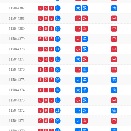
115044382
7
5
1
13
大
双
错
115044381
8
0
2
10
小
双
中
115044380
9
0
1
10
小
双
中
115044379
6
5
5
16
大
单
中
115044378
2
5
4
11
小
双
中
115044377
6
4
0
10
大
双
中
115044376
1
1
4
06
小
单
中
115044375
1
2
5
08
大
单
错
115044374
1
1
0
02
大
单
错
115044373
6
0
7
13
小
双
中
115044372
8
9
4
21
小
双
错
115044371
0
6
0
06
大
双
中