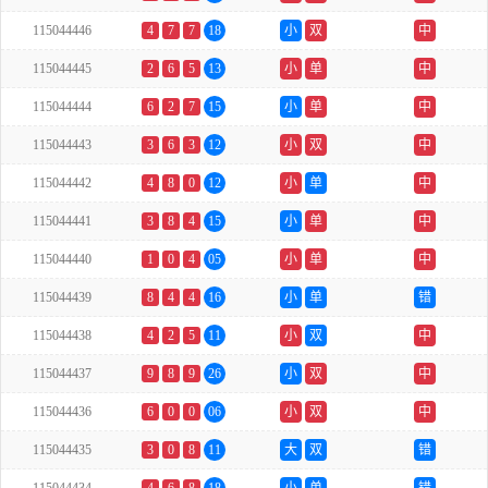
115044446
4
7
7
18
小
双
中
115044445
2
6
5
13
小
单
中
115044444
6
2
7
15
小
单
中
115044443
3
6
3
12
小
双
中
115044442
4
8
0
12
小
单
中
115044441
3
8
4
15
小
单
中
115044440
1
0
4
05
小
单
中
115044439
8
4
4
16
小
单
错
115044438
4
2
5
11
小
双
中
115044437
9
8
9
26
小
双
中
115044436
6
0
0
06
小
双
中
115044435
3
0
8
11
大
双
错