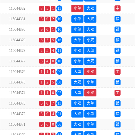
115044382
7
5
1
13
小单
大双
中
115044381
8
0
2
10
小单
大双
错
115044380
9
0
1
10
小单
大双
错
115044379
6
5
5
16
大单
小双
错
115044378
2
5
4
11
小双
大单
错
115044377
6
4
0
10
小单
大双
错
115044376
1
1
4
06
大单
小双
中
115044375
1
2
5
08
大双
小单
错
115044374
1
1
0
02
大单
小双
中
115044373
6
0
7
13
小双
大单
错
115044372
8
9
4
21
大双
小单
错
115044371
0
6
0
06
大双
小单
错