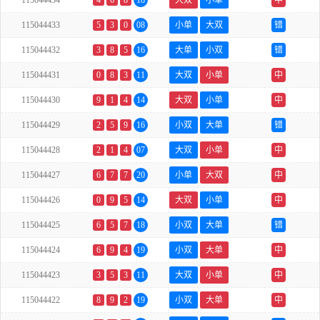
115044434
4
6
8
18
大双
小单
中
115044433
5
3
0
08
小单
大双
错
115044432
3
8
5
16
大单
小双
错
115044431
0
8
3
11
大双
小单
中
115044430
9
1
4
14
大双
小单
中
115044429
2
5
9
16
小双
大单
错
115044428
2
1
4
07
大双
小单
中
115044427
6
7
7
20
小单
大双
中
115044426
0
9
5
14
大双
小单
中
115044425
6
5
7
18
小双
大单
错
115044424
6
9
4
19
小双
大单
中
115044423
3
5
3
11
大双
小单
中
115044422
8
9
2
19
小双
大单
中