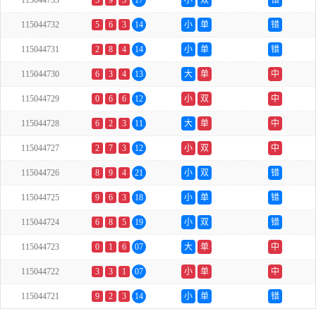
115044733
5
9
3
17
小
双
错
115044732
5
6
3
14
小
单
错
115044731
2
8
4
14
小
单
错
115044730
6
3
4
13
大
单
中
115044729
0
6
6
12
小
双
中
115044728
6
2
3
11
大
单
中
115044727
2
7
3
12
小
双
中
115044726
8
9
4
21
小
双
错
115044725
9
6
3
18
小
单
错
115044724
6
8
5
19
小
双
错
115044723
0
1
6
07
大
单
中
115044722
3
3
1
07
小
单
中
115044721
9
2
3
14
小
单
错