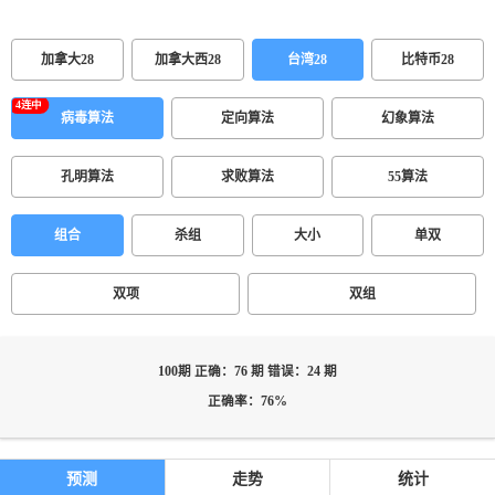
加拿大28
加拿大西28
台湾28
比特币28
病毒算法
定向算法
幻象算法
孔明算法
求败算法
55算法
组合
杀组
大小
单双
双项
双组
100期 正确：76 期 错误：24 期
正确率：76%
预测
走势
统计