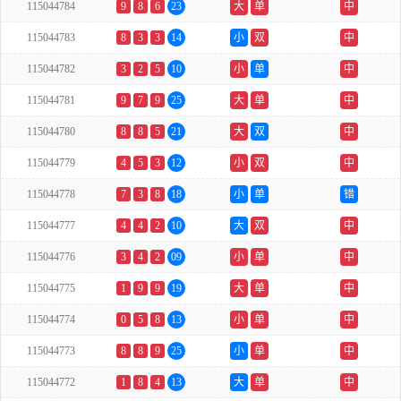
115044784
9
8
6
23
大
单
中
115044783
8
3
3
14
小
双
中
115044782
3
2
5
10
小
单
中
115044781
9
7
9
25
大
单
中
115044780
8
8
5
21
大
双
中
115044779
4
5
3
12
小
双
中
115044778
7
3
8
18
小
单
错
115044777
4
4
2
10
大
双
中
115044776
3
4
2
09
小
单
中
115044775
1
9
9
19
大
单
中
115044774
0
5
8
13
小
单
中
115044773
8
8
9
25
小
单
中
115044772
1
8
4
13
大
单
中