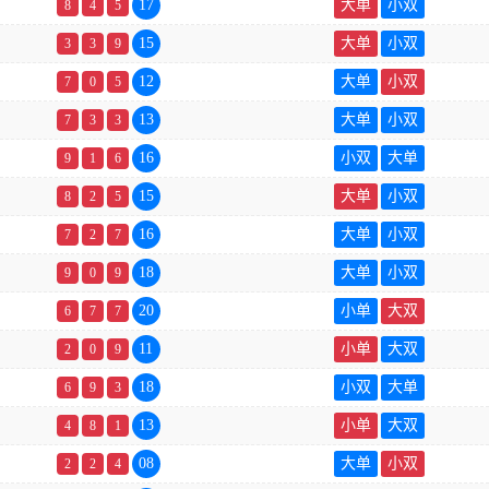
17
大单
小双
8
4
5
15
大单
小双
3
3
9
12
大单
小双
7
0
5
13
大单
小双
7
3
3
16
小双
大单
9
1
6
15
大单
小双
8
2
5
16
大单
小双
7
2
7
18
大单
小双
9
0
9
20
小单
大双
6
7
7
11
小单
大双
2
0
9
18
小双
大单
6
9
3
13
小单
大双
4
8
1
08
大单
小双
2
2
4