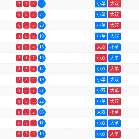
22
小单
大双
7
7
8
24
小单
大双
6
9
9
20
小单
大双
6
5
9
10
小单
大双
1
0
9
18
大双
小单
8
6
4
10
小双
大单
2
1
7
17
小双
大单
8
5
4
19
小单
大双
2
8
9
21
小双
大单
8
6
7
22
小单
大双
9
8
5
05
大双
小单
0
3
2
11
小双
大单
6
2
3
19
小双
大单
9
7
3