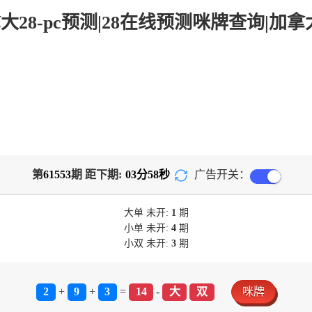
第
61553
期 距下期:
03
分
57
秒
广告开关：
大单
未开:
1
期
小单
未开:
4
期
小双
未开:
3
期
2
+
9
+
3
=
14
-
大
双
咪牌