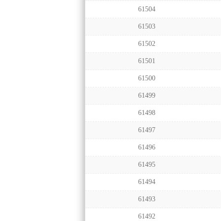
61504
61503
61502
61501
61500
61499
61498
61497
61496
61495
61494
61493
61492