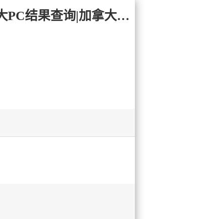
易记地址:28yc.com 加拿大28-pc预测|28在线预测咪牌查询|加拿大PC结果查询|加拿大PC在线预测_专注研究咪牌_加拿大2.8_官方数据!