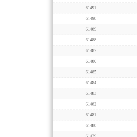
61491
61490
61489
61488
61487
61486
61485
61484
61483
61482
61481
61480
61479