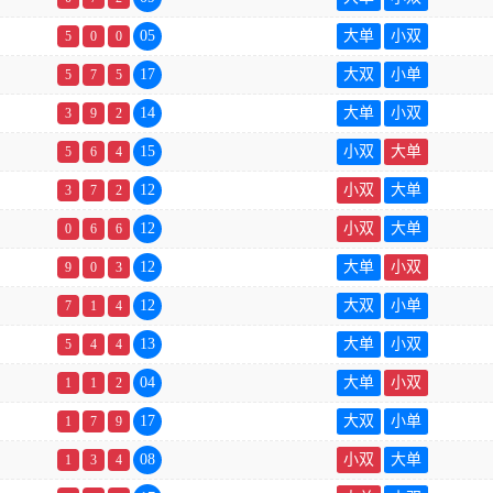
05
大单
小双
5
0
0
17
大双
小单
5
7
5
14
大单
小双
3
9
2
15
小双
大单
5
6
4
12
小双
大单
3
7
2
12
小双
大单
0
6
6
12
大单
小双
9
0
3
12
大双
小单
7
1
4
13
大单
小双
5
4
4
04
大单
小双
1
1
2
17
大双
小单
1
7
9
08
小双
大单
1
3
4