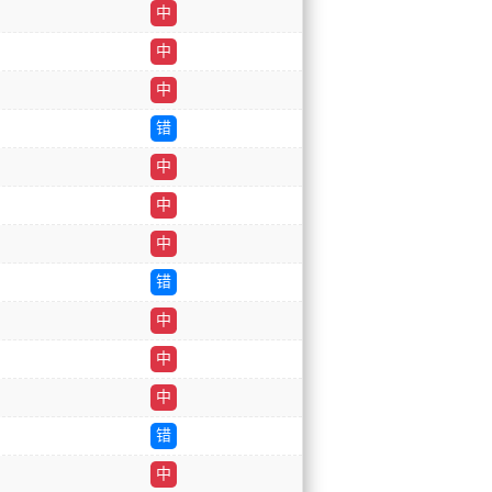
中
中
中
错
中
中
中
错
中
中
中
错
中