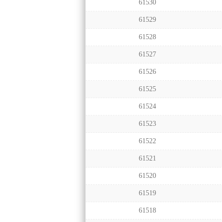
61530
61529
61528
61527
61526
61525
61524
61523
61522
61521
61520
61519
61518