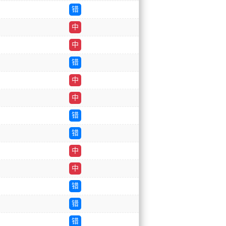
错
中
中
错
中
中
错
错
中
中
错
错
错