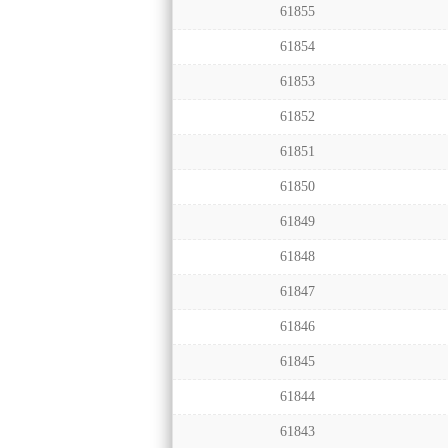
61855
61854
61853
61852
61851
61850
61849
61848
61847
61846
61845
61844
61843