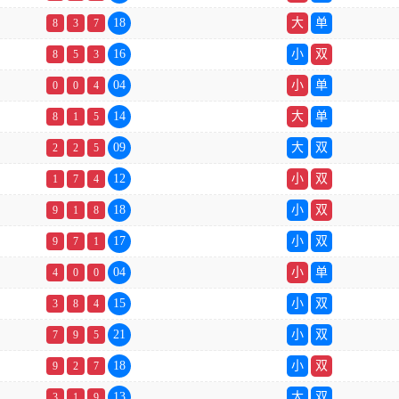
18
大
单
8
3
7
16
小
双
8
5
3
04
小
单
0
0
4
14
大
单
8
1
5
09
大
双
2
2
5
12
小
双
1
7
4
18
小
双
9
1
8
17
小
双
9
7
1
04
小
单
4
0
0
15
小
双
3
8
4
21
小
双
7
9
5
18
小
双
9
2
7
13
大
双
3
1
9