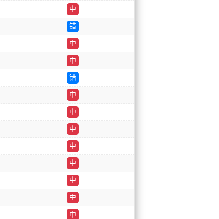
中
错
中
中
错
中
中
中
中
中
中
中
中