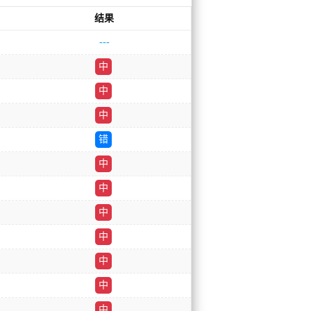
结果
---
中
中
中
错
中
中
中
中
中
中
中