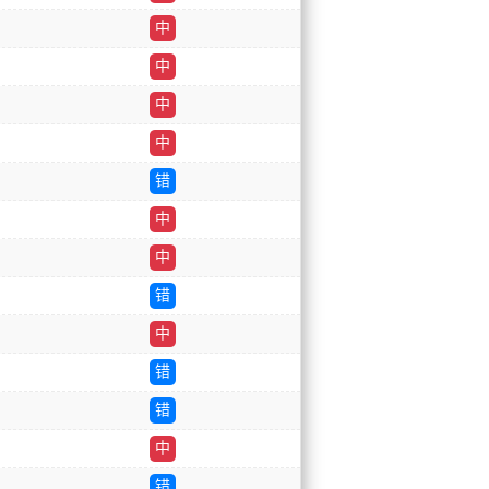
中
中
中
中
错
中
中
错
中
错
错
中
错