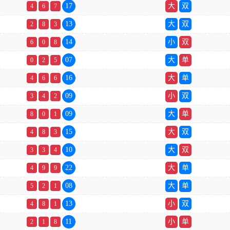
17
大
双
4
6
7
13
大
双
2
8
3
14
小
双
6
0
8
07
大
单
0
2
5
16
大
单
4
6
6
09
小
双
3
4
2
09
大
单
8
0
1
15
大
双
4
8
3
10
大
双
3
3
4
22
大
单
4
9
9
08
大
单
5
2
1
13
小
双
4
8
1
11
小
单
2
1
8