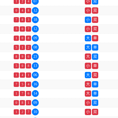
07
小
双
1
2
4
12
小
双
0
4
8
18
小
双
7
8
3
12
小
双
5
0
7
09
大
单
1
0
8
08
大
单
5
1
2
23
大
双
8
9
6
13
小
单
5
0
8
06
大
双
1
4
1
16
大
单
7
5
4
14
大
单
1
7
6
09
小
双
0
8
1
10
小
双
1
2
7