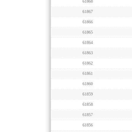
61868
61867
61866
61865
61864
61863
61862
61861
61860
61859
61858
61857
61856