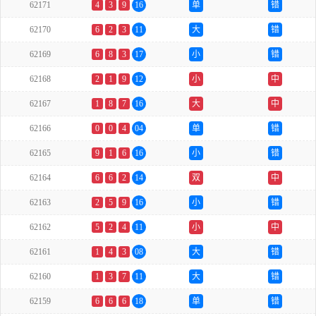
62171
4
3
9
16
单
错
62170
6
2
3
11
大
错
62169
6
8
3
17
小
错
62168
2
1
9
12
小
中
62167
1
8
7
16
大
中
62166
0
0
4
04
单
错
62165
9
1
6
16
小
错
62164
6
6
2
14
双
中
62163
2
5
9
16
小
错
62162
5
2
4
11
小
中
62161
1
4
3
08
大
错
62160
1
3
7
11
大
错
62159
6
6
6
18
单
错