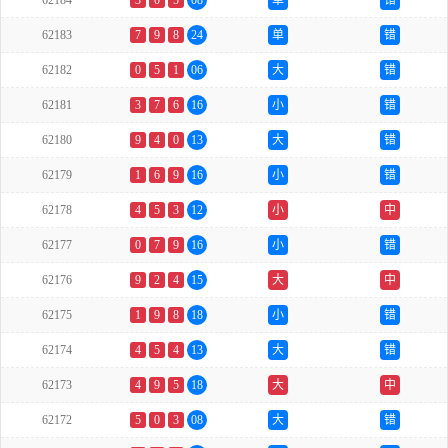
62184
3
0
5
08
单
错
62183
7
9
8
24
单
错
62182
0
5
1
06
大
错
62181
3
7
6
16
小
错
62180
9
4
0
13
大
错
62179
1
6
9
16
小
错
62178
4
5
3
12
小
中
62177
0
7
9
16
小
错
62176
9
2
4
15
大
中
62175
1
9
8
18
小
错
62174
4
5
4
13
大
错
62173
4
9
5
18
大
中
62172
5
0
3
08
大
错