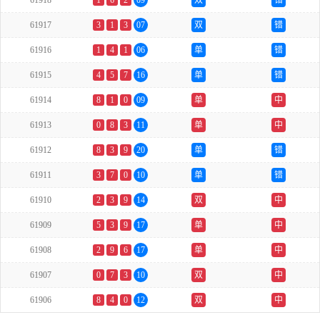
61918
1
6
2
09
双
错
61917
3
1
3
07
双
错
61916
1
4
1
06
单
错
61915
4
5
7
16
单
错
61914
8
1
0
09
单
中
61913
0
8
3
11
单
中
61912
8
3
9
20
单
错
61911
3
7
0
10
单
错
61910
2
3
9
14
双
中
61909
5
3
9
17
单
中
61908
2
9
6
17
单
中
61907
0
7
3
10
双
中
61906
8
4
0
12
双
中