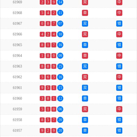
61969
2
3
9
14
双
中
61968
5
4
2
11
单
中
61967
0
0
7
07
双
错
61966
4
2
4
10
双
中
61965
8
1
7
16
单
错
61964
1
8
0
09
单
中
61963
8
8
9
25
双
错
61962
5
6
5
16
双
中
61961
9
5
1
15
双
错
61960
3
8
1
12
单
错
61959
5
1
0
06
双
中
61958
8
5
7
20
单
错
61957
9
2
9
20
单
错