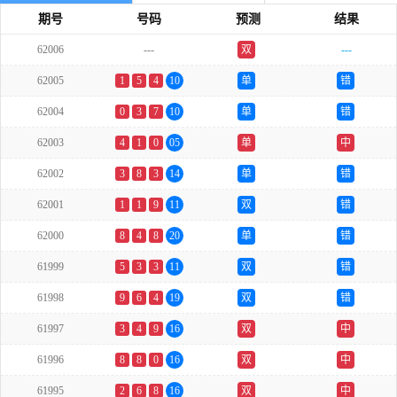
期号
号码
预测
结果
62006
---
双
---
62005
1
5
4
10
单
错
62004
0
3
7
10
单
错
62003
4
1
0
05
单
中
62002
3
8
3
14
单
错
62001
1
1
9
11
双
错
62000
8
4
8
20
单
错
61999
5
3
3
11
双
错
61998
9
6
4
19
双
错
61997
3
4
9
16
双
中
61996
8
8
0
16
双
中
61995
2
6
8
16
双
中