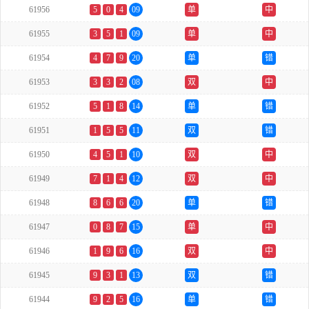
61956
5
0
4
09
单
中
61955
3
5
1
09
单
中
61954
4
7
9
20
单
错
61953
3
3
2
08
双
中
61952
5
1
8
14
单
错
61951
1
5
5
11
双
错
61950
4
5
1
10
双
中
61949
7
1
4
12
双
中
61948
8
6
6
20
单
错
61947
0
8
7
15
单
中
61946
1
9
6
16
双
中
61945
9
3
1
13
双
错
61944
9
2
5
16
单
错