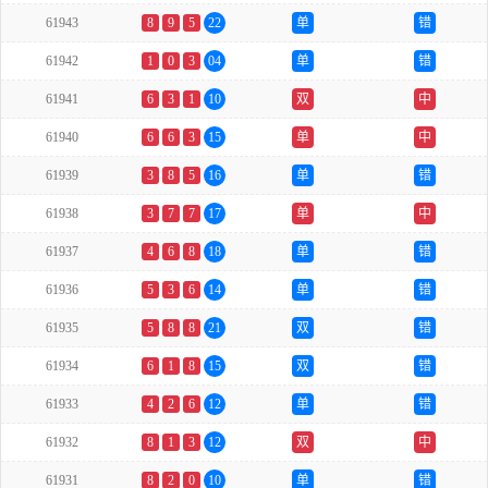
61943
8
9
5
22
单
错
61942
1
0
3
04
单
错
61941
6
3
1
10
双
中
61940
6
6
3
15
单
中
61939
3
8
5
16
单
错
61938
3
7
7
17
单
中
61937
4
6
8
18
单
错
61936
5
3
6
14
单
错
61935
5
8
8
21
双
错
61934
6
1
8
15
双
错
61933
4
2
6
12
单
错
61932
8
1
3
12
双
中
61931
8
2
0
10
单
错