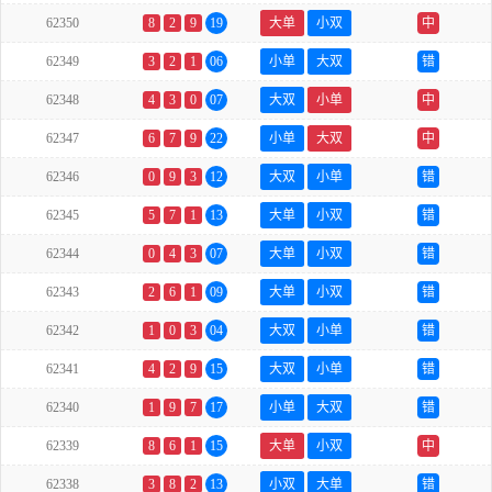
62350
8
2
9
19
大单
小双
中
62349
3
2
1
06
小单
大双
错
62348
4
3
0
07
大双
小单
中
62347
6
7
9
22
小单
大双
中
62346
0
9
3
12
大双
小单
错
62345
5
7
1
13
大单
小双
错
62344
0
4
3
07
大单
小双
错
62343
2
6
1
09
大单
小双
错
62342
1
0
3
04
大双
小单
错
62341
4
2
9
15
大双
小单
错
62340
1
9
7
17
小单
大双
错
62339
8
6
1
15
大单
小双
中
62338
3
8
2
13
小双
大单
错