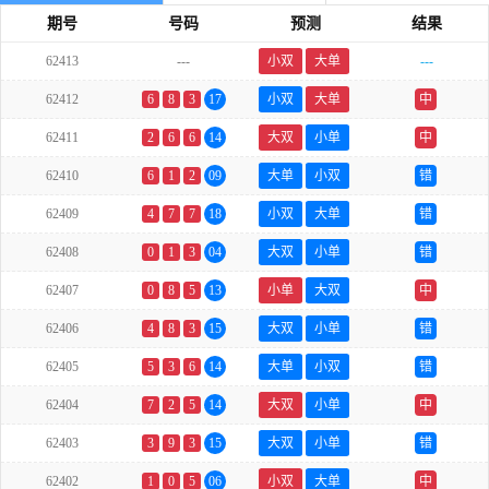
期号
号码
预测
结果
62413
---
小双
大单
---
62412
6
8
3
17
小双
大单
中
62411
2
6
6
14
大双
小单
中
62410
6
1
2
09
大单
小双
错
62409
4
7
7
18
小双
大单
错
62408
0
1
3
04
大双
小单
错
62407
0
8
5
13
小单
大双
中
62406
4
8
3
15
大双
小单
错
62405
5
3
6
14
大单
小双
错
62404
7
2
5
14
大双
小单
中
62403
3
9
3
15
大双
小单
错
62402
1
0
5
06
小双
大单
中