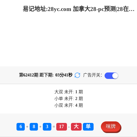
易记地址:28yc.com 加拿大28-pc预测|28在线预测咪牌查询|加拿大PC结果查询|加拿大PC在线预测_专注研究咪牌_加拿大2.8_官方数据!
第
62412
期 距下期:
03
分
40
秒
广告开关：
大双
未开:
1
期
小单
未开:
2
期
小双
未开:
4
期
6
8
3
17
大
单
咪牌
+
+
=
-