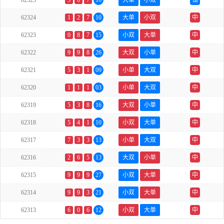
62325
3
6
7
16
大单
小双
错
62324
1
2
7
10
大单
小双
中
62323
0
8
7
15
小双
大单
中
62322
9
9
8
26
大双
小单
中
62321
5
3
1
09
小单
大双
中
62320
1
1
1
03
小单
大双
中
62319
5
3
8
16
大双
小单
中
62318
5
4
1
10
小双
大单
中
62317
7
3
3
13
小单
大双
中
62316
2
6
5
13
大双
小单
中
62315
9
9
9
27
小双
大单
中
62314
9
9
3
21
小双
大单
中
62313
6
0
6
12
小双
大单
中