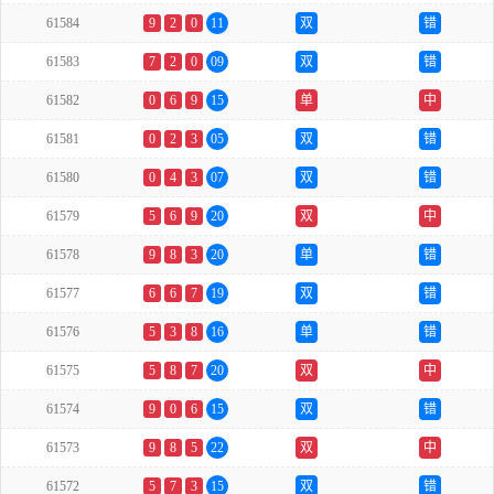
61584
9
2
0
11
双
错
61583
7
2
0
09
双
错
61582
0
6
9
15
单
中
61581
0
2
3
05
双
错
61580
0
4
3
07
双
错
61579
5
6
9
20
双
中
61578
9
8
3
20
单
错
61577
6
6
7
19
双
错
61576
5
3
8
16
单
错
61575
5
8
7
20
双
中
61574
9
0
6
15
双
错
61573
9
8
5
22
双
中
61572
5
7
3
15
双
错