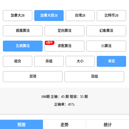
加拿大28
加拿大西28
台湾28
比特币28
病毒算法
定向算法
幻象算法
孔明算法
求败算法
55算法
组合
杀组
大小
单双
双项
双组
100期 正确：45 期 错误：55 期
正确率：45%
预测
走势
统计