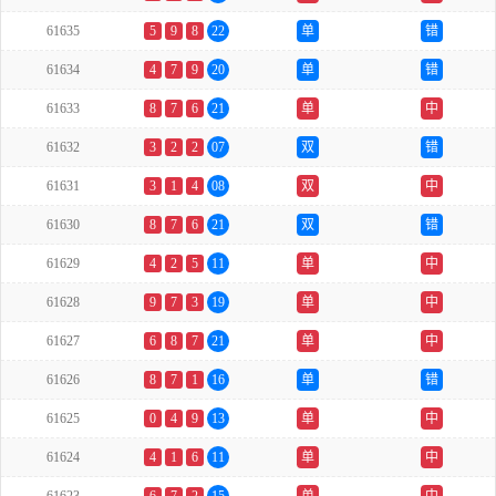
61635
5
9
8
22
单
错
61634
4
7
9
20
单
错
61633
8
7
6
21
单
中
61632
3
2
2
07
双
错
61631
3
1
4
08
双
中
61630
8
7
6
21
双
错
61629
4
2
5
11
单
中
61628
9
7
3
19
单
中
61627
6
8
7
21
单
中
61626
8
7
1
16
单
错
61625
0
4
9
13
单
中
61624
4
1
6
11
单
中