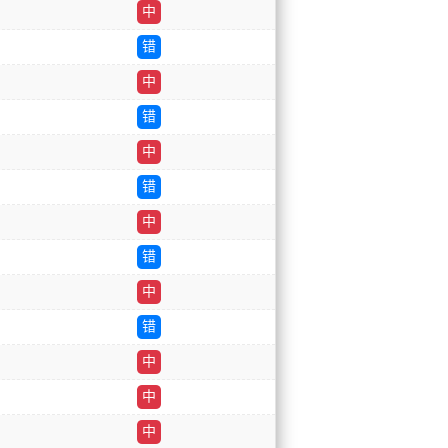
中
错
中
错
中
错
中
错
中
错
中
中
中