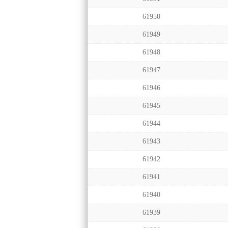
61950
61949
61948
61947
61946
61945
61944
61943
61942
61941
61940
61939