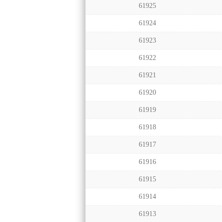
61925
61924
61923
61922
61921
61920
61919
61918
61917
61916
61915
61914
61913