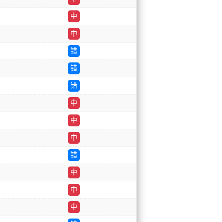
中
中
错
错
错
中
中
中
错
中
中
中