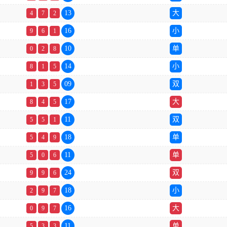
13
大
4
7
2
16
小
9
6
1
10
单
0
2
8
14
小
8
1
5
09
双
1
3
5
17
大
8
4
5
11
双
5
5
1
18
单
5
4
9
11
单
5
0
6
24
双
9
9
6
18
小
2
9
7
16
大
0
9
7
11
单
5
3
3