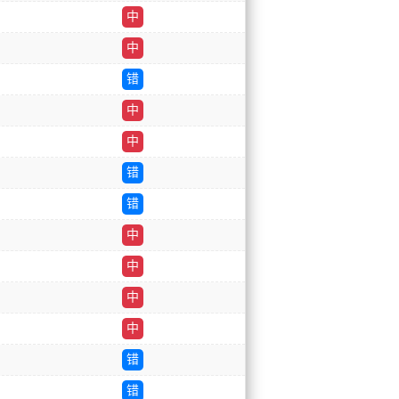
中
中
错
中
中
错
错
中
中
中
中
错
错