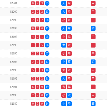
62201
0
2
3
05
大
单
中
62200
2
9
2
13
大
单
中
62199
2
4
2
08
小
双
中
62198
0
6
6
12
大
单
错
62197
4
0
1
05
小
单
中
62196
1
0
5
06
大
双
中
62195
2
5
0
07
小
单
中
62194
2
7
8
17
小
双
错
62193
5
8
3
16
大
双
中
62192
3
6
2
11
大
单
中
62191
6
4
9
19
大
单
中
62190
2
9
0
11
小
双
中
62189
0
5
9
14
小
单
错