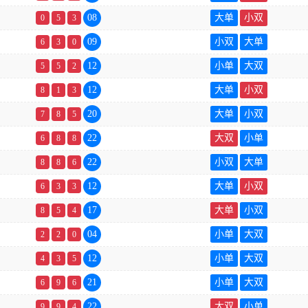
08
大单
小双
0
5
3
09
小双
大单
6
3
0
12
小单
大双
5
5
2
12
大单
小双
8
1
3
20
大单
小双
7
8
5
22
大双
小单
6
8
8
22
小双
大单
8
8
6
12
大单
小双
6
3
3
17
大单
小双
8
5
4
04
小单
大双
2
2
0
12
小单
大双
4
3
5
21
小单
大双
6
9
6
22
大双
小单
9
9
4