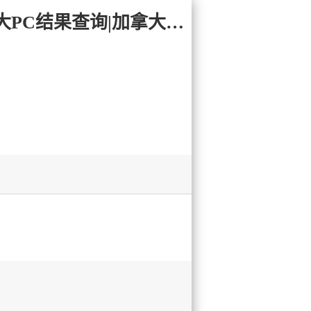
易记地址:28yc.com 加拿大28-pc预测|28在线预测咪牌查询|加拿大PC结果查询|加拿大PC在线预测_专注研究咪牌_加拿大2.8_官方数据!