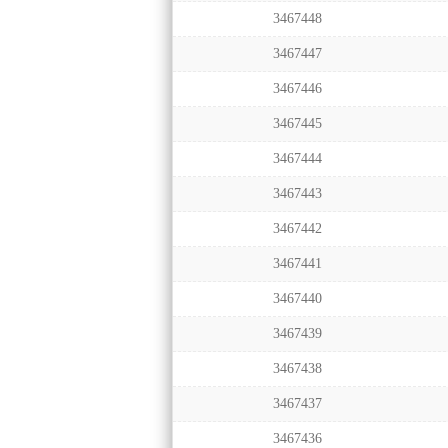
3467448
3467447
3467446
3467445
3467444
3467443
3467442
3467441
3467440
3467439
3467438
3467437
3467436