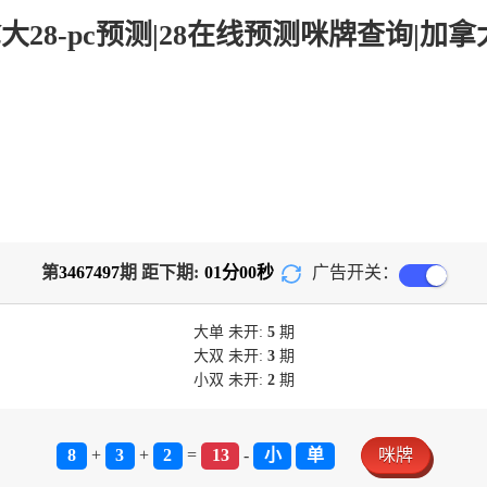
第
3467497
期 距下期:
01
分
00
秒
广告开关：
大单
未开:
5
期
大双
未开:
3
期
小双
未开:
2
期
8
+
3
+
2
=
13
-
小
单
咪牌