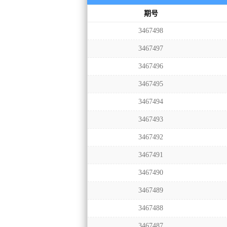
期号
3467498
3467497
3467496
3467495
3467494
3467493
3467492
3467491
3467490
3467489
3467488
3467487