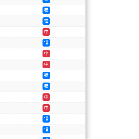
错
错
中
错
中
中
错
错
中
中
错
错