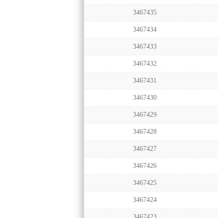
3467435
3467434
3467433
3467432
3467431
3467430
3467429
3467428
3467427
3467426
3467425
3467424
3467423