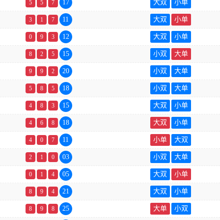
17
大双
小单
5
5
7
11
大双
小单
3
1
7
12
大双
小单
0
9
3
15
小双
大单
8
2
5
20
小双
大单
9
9
2
18
小双
大单
5
8
5
15
大双
小单
4
8
3
18
大双
小单
4
6
8
11
小单
大双
4
0
7
03
小双
大单
2
1
0
05
大双
小单
0
1
4
21
大双
小单
8
9
4
25
大单
小双
8
9
8