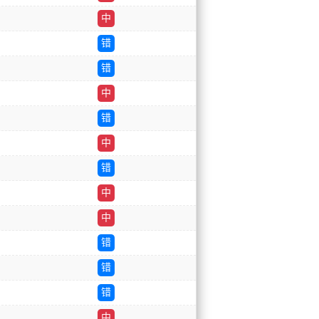
中
错
错
中
错
中
错
中
中
错
错
错
中