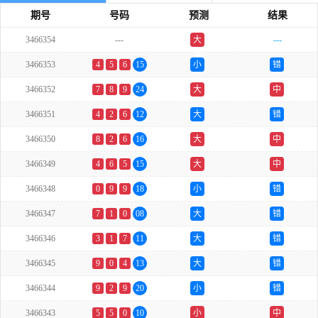
期号
号码
预测
结果
3466354
---
大
---
单
3466353
4
5
6
15
小
错
3466352
7
8
9
24
大
中
3466351
4
2
6
12
大
错
3466350
8
2
6
16
大
中
3466349
4
6
5
15
大
中
3466348
0
9
9
18
小
错
3466347
7
1
0
08
大
错
3466346
3
1
7
11
大
错
3466345
9
0
4
13
大
错
3466344
9
2
9
20
小
错
3466343
5
5
0
10
小
中