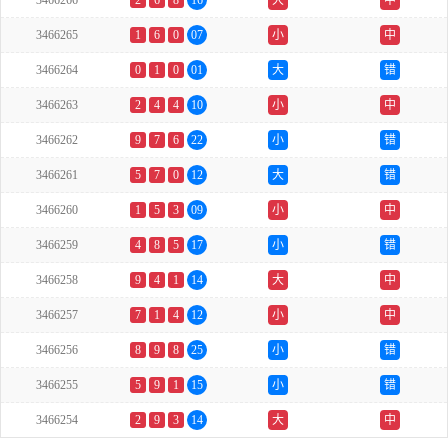
3466266
2
6
8
16
大
中
3466265
1
6
0
07
小
中
3466264
0
1
0
01
大
错
3466263
2
4
4
10
小
中
3466262
9
7
6
22
小
错
3466261
5
7
0
12
大
错
3466260
1
5
3
09
小
中
3466259
4
8
5
17
小
错
3466258
9
4
1
14
大
中
3466257
7
1
4
12
小
中
3466256
8
9
8
25
小
错
3466255
5
9
1
15
小
错
3466254
2
9
3
14
大
中