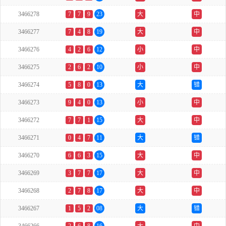
3466278
7
7
9
23
大
中
3466277
7
4
8
19
大
中
3466276
4
2
6
12
小
中
3466275
2
6
2
10
小
中
3466274
5
8
0
13
大
错
3466273
9
4
0
13
小
中
3466272
7
7
1
15
大
中
3466271
0
4
7
11
大
错
3466270
6
6
3
15
大
中
3466269
3
7
7
17
大
中
3466268
2
7
8
17
大
中
3466267
1
5
2
08
大
错