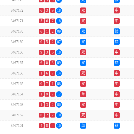
3467173
4
3
0
07
双
错
3467172
6
3
9
18
双
中
3467171
5
6
7
18
双
中
3467170
6
1
2
09
双
错
3467169
0
5
2
07
双
错
3467168
9
3
6
18
双
中
3467167
6
0
3
09
双
错
3467166
1
6
7
14
双
中
3467165
0
7
1
08
双
中
3467164
1
9
7
17
单
中
3467163
1
3
2
06
双
中
3467162
6
2
2
10
双
中
3467161
4
8
4
16
单
错