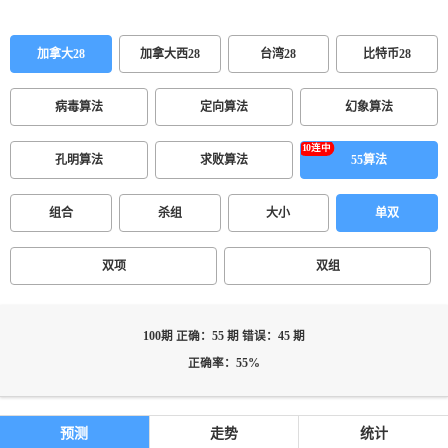
加拿大28
加拿大西28
台湾28
比特币28
病毒算法
定向算法
幻象算法
孔明算法
求败算法
55算法
组合
杀组
大小
单双
双项
双组
100期 正确：55 期 错误：45 期
正确率：55%
预测
走势
统计