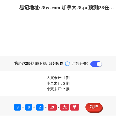
易记地址:28yc.com 加拿大28-pc预测|28在线预测咪牌查询|加拿大PC结果查询|加拿大PC在线预测_专注研究咪牌_加拿大2.8_官方数据!
第
3467260
期 距下期:
03
分
03
秒
广告开关：
大双
未开:
1
期
小单
未开:
5
期
小双
未开:
2
期
9
8
2
19
大
单
咪牌
+
+
=
-