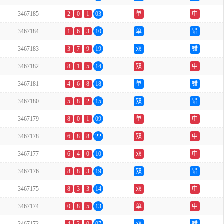
3467185
2
0
1
03
单
中
3467184
1
6
3
10
单
错
3467183
3
7
9
19
双
错
3467182
8
1
5
14
双
中
3467181
4
6
8
18
单
错
3467180
5
8
2
15
双
错
3467179
8
0
1
09
单
中
3467178
6
8
8
22
双
中
3467177
6
4
0
10
双
中
3467176
8
8
3
19
双
错
3467175
8
3
3
14
双
中
3467174
0
8
5
13
单
中