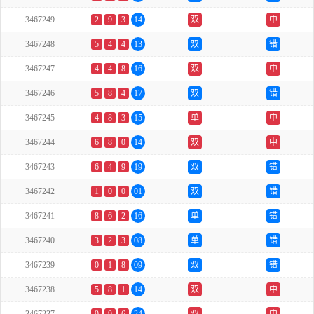
3467249
2
9
3
14
双
中
3467248
5
4
4
13
双
错
3467247
4
4
8
16
双
中
3467246
5
8
4
17
双
错
3467245
4
8
3
15
单
中
3467244
6
8
0
14
双
中
3467243
6
4
9
19
双
错
3467242
1
0
0
01
双
错
3467241
8
6
2
16
单
错
3467240
3
2
3
08
单
错
3467239
0
1
8
09
双
错
3467238
5
8
1
14
双
中