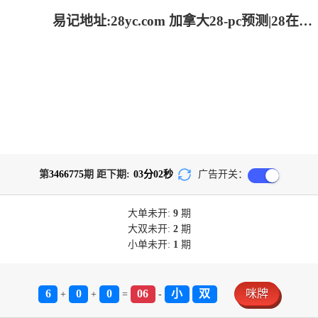
易记地址:28yc.com 加拿大28-pc预测|28在线预测咪牌查询|加拿大PC结果查询|加拿大PC在线预测_专注研究咪牌_加拿大2.8_官方数据!
第
3466775
期 距下期:
03
分
01
秒
广告开关：
大单
未开:
9
期
大双
未开:
2
期
小单
未开:
1
期
6
0
0
06
小
双
咪牌
+
+
=
-