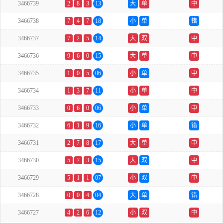
3466739
2
8
3
13
大
单
中
3466738
7
4
7
18
小
单
错
3466737
7
2
5
14
大
双
中
3466736
9
6
0
15
大
单
中
3466735
1
0
5
06
小
单
中
3466734
1
3
7
11
小
单
中
3466733
0
6
0
06
小
单
中
3466732
6
1
9
16
小
单
错
3466731
2
7
8
17
大
单
中
3466730
5
7
3
15
大
双
中
3466729
5
1
1
07
小
双
中
3466728
0
0
4
04
大
单
错
3466727
4
2
6
12
小
双
中