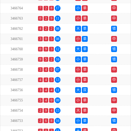
3466764
7
2
8
17
小
单
中
3466763
0
2
9
11
小
单
中
3466762
4
2
2
08
大
单
错
3466761
3
0
5
08
小
单
中
3466760
0
9
3
12
大
单
错
3466759
9
5
2
16
小
单
错
3466758
3
4
0
07
小
单
中
3466757
4
4
5
13
小
单
中
3466756
3
4
4
11
大
双
错
3466755
5
4
0
09
小
单
中
3466754
2
9
4
15
大
单
中
3466753
2
6
8
16
小
单
错