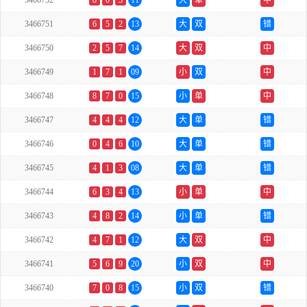
3466752
8
0
3
11
大
单
中
3466751
6
5
2
13
大
双
错
3466750
2
5
7
14
大
双
中
3466749
1
7
1
09
小
双
中
3466748
8
7
0
15
小
单
中
3466747
4
4
4
12
大
单
错
3466746
0
4
6
10
大
单
错
3466745
4
1
3
08
大
单
错
3466744
6
3
4
13
小
单
中
3466743
4
8
2
14
小
单
错
3466742
4
7
1
12
大
双
中
3466741
5
6
9
20
小
双
中
3466740
7
0
8
15
小
双
错