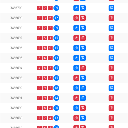
3466700
5
2
2
09
大
双
错
3466699
3
3
6
12
小
双
中
3466698
5
2
2
09
大
双
错
3466697
9
5
1
15
大
单
中
3466696
7
8
0
15
小
双
错
3466695
5
6
2
13
大
双
错
3466694
4
8
3
15
小
单
中
3466693
5
5
5
15
大
双
中
3466692
2
9
7
18
小
单
错
3466691
0
9
5
14
大
单
中
3466690
8
8
4
20
小
双
中
3466689
7
2
4
13
小
双
中