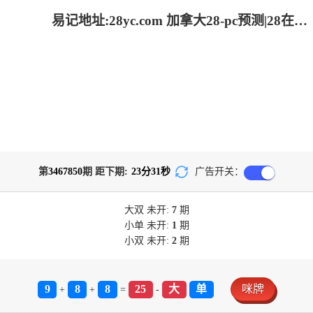
易记地址:28yc.com 加拿大28-pc预测|28在线预测咪牌查询|加拿大PC结果查询|加拿大PC在线预测_专注研究咪牌_加拿大2.8_官方数据!
第
3467850
期 距下期:
23
分
31
秒
广告开关：
大双
未开:
7
期
小单
未开:
1
期
小双
未开:
2
期
9
8
8
25
大
单
咪牌
+
+
=
-