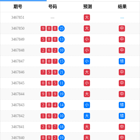
期号
号码
预测
结果
3467851
---
大
---
单
3467850
9
8
8
25
大
中
3467849
5
8
0
13
小
中
3467848
2
6
2
10
小
中
3467847
8
0
7
15
小
错
3467846
7
5
9
21
大
中
3467845
0
6
5
11
小
中
3467844
9
1
9
19
大
中
3467843
2
8
4
14
小
错
3467842
1
6
3
10
大
错
3467841
2
9
7
18
大
中
3467840
8
9
2
19
大
中