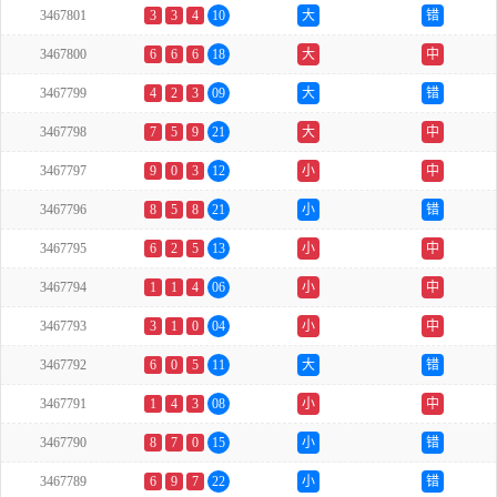
3467801
3
3
4
10
大
错
3467800
6
6
6
18
大
中
3467799
4
2
3
09
大
错
3467798
7
5
9
21
大
中
3467797
9
0
3
12
小
中
3467796
8
5
8
21
小
错
3467795
6
2
5
13
小
中
3467794
1
1
4
06
小
中
3467793
3
1
0
04
小
中
3467792
6
0
5
11
大
错
3467791
1
4
3
08
小
中
3467790
8
7
0
15
小
错
3467789
6
9
7
22
小
错