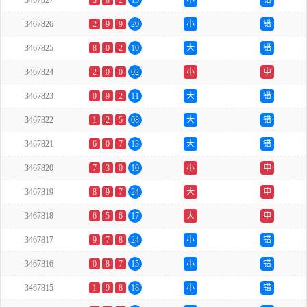
3467827
5
8
2
15
小
错
3467826
2
9
9
20
小
错
3467825
8
0
2
10
大
错
3467824
2
0
0
02
小
中
3467823
0
9
2
11
大
错
3467822
1
2
5
08
大
错
3467821
6
0
7
13
大
错
3467820
7
3
0
10
小
中
3467819
8
9
7
24
大
中
3467818
6
5
6
17
大
中
3467817
9
7
8
24
小
错
3467816
0
8
7
15
小
错
3467815
1
9
8
18
小
错