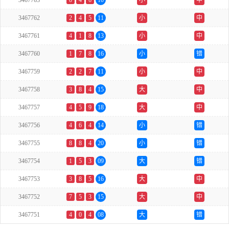
3467763
0
4
6
10
小
中
3467762
2
4
5
11
小
中
3467761
4
1
8
13
小
中
3467760
1
7
8
16
小
错
3467759
2
2
7
11
小
中
3467758
3
8
4
15
大
中
3467757
4
5
9
18
大
中
3467756
4
6
4
14
小
错
3467755
8
8
4
20
小
错
3467754
1
5
3
09
大
错
3467753
3
8
5
16
大
中
3467752
7
5
3
15
大
中
3467751
4
0
4
08
大
错