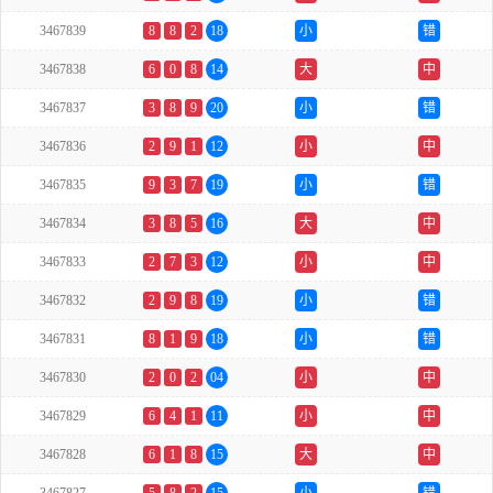
3467839
8
8
2
18
小
错
3467838
6
0
8
14
大
中
3467837
3
8
9
20
小
错
3467836
2
9
1
12
小
中
3467835
9
3
7
19
小
错
3467834
3
8
5
16
大
中
3467833
2
7
3
12
小
中
3467832
2
9
8
19
小
错
3467831
8
1
9
18
小
错
3467830
2
0
2
04
小
中
3467829
6
4
1
11
小
中
3467828
6
1
8
15
大
中