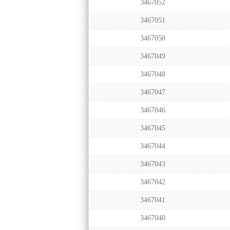
3467052
3467051
3467050
3467049
3467048
3467047
3467046
3467045
3467044
3467043
3467042
3467041
3467040