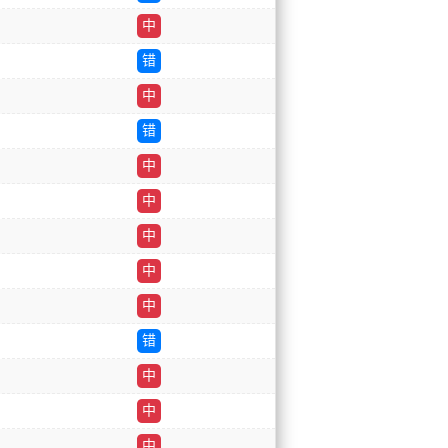
中
错
中
错
中
中
中
中
中
错
中
中
中