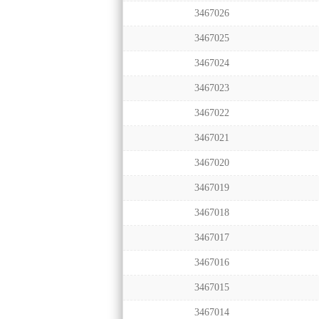
3467026
3467025
3467024
3467023
3467022
3467021
3467020
3467019
3467018
3467017
3467016
3467015
3467014