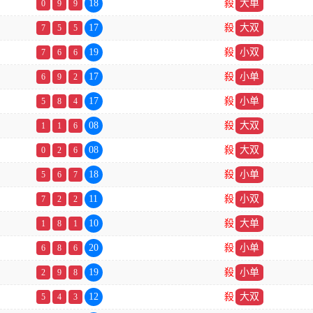
18
殺
大单
0
9
9
17
殺
大双
7
5
5
19
殺
小双
7
6
6
17
殺
小单
6
9
2
17
殺
小单
5
8
4
08
殺
大双
1
1
6
08
殺
大双
0
2
6
18
殺
小单
5
6
7
11
殺
小双
7
2
2
10
殺
大单
1
8
1
20
殺
小单
6
8
6
19
殺
小单
2
9
8
12
殺
大双
5
4
3