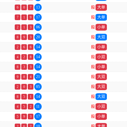
13
殺
大单
6
0
7
17
殺
大单
7
1
9
06
殺
小单
2
1
3
20
殺
大双
8
9
3
14
殺
小单
2
6
6
14
殺
小双
4
2
8
14
殺
小单
8
3
3
21
殺
大双
9
8
4
05
殺
大双
2
0
3
14
殺
大双
8
5
1
11
殺
小双
4
5
2
17
殺
小单
5
9
3
10
殺
大单
2
6
2