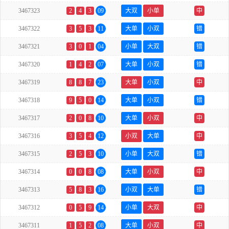
3467323
2
4
3
09
大双
小单
中
3467322
3
5
3
11
大单
小双
错
3467321
3
0
1
04
小单
大双
错
3467320
1
4
2
07
大单
小双
错
3467319
8
8
7
23
大单
小双
中
3467318
9
5
0
14
大单
小双
错
3467317
2
0
8
10
大单
小双
中
3467316
3
5
4
12
小双
大单
中
3467315
2
5
3
10
小单
大双
错
3467314
0
0
8
08
大单
小双
中
3467313
5
8
3
16
小双
大单
错
3467312
0
5
9
14
小单
大双
中
3467311
1
5
2
08
大单
小双
中