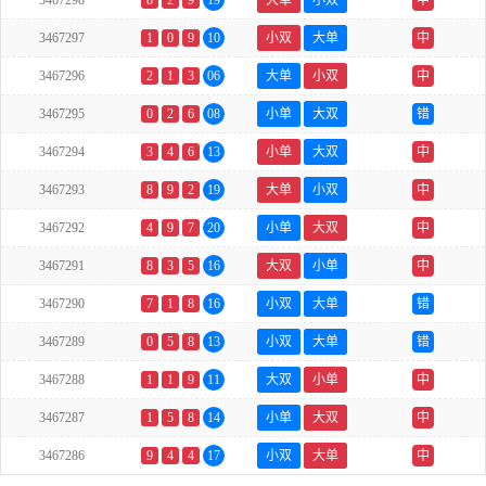
3467298
8
2
9
19
大单
小双
中
3467297
1
0
9
10
小双
大单
中
3467296
2
1
3
06
大单
小双
中
3467295
0
2
6
08
小单
大双
错
3467294
3
4
6
13
小单
大双
中
3467293
8
9
2
19
大单
小双
中
3467292
4
9
7
20
小单
大双
中
3467291
8
3
5
16
大双
小单
中
3467290
7
1
8
16
小双
大单
错
3467289
0
5
8
13
小双
大单
错
3467288
1
1
9
11
大双
小单
中
3467287
1
5
8
14
小单
大双
中
3467286
9
4
4
17
小双
大单
中