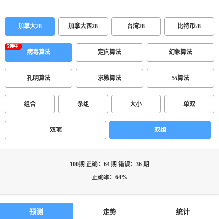
加拿大28
加拿大西28
台湾28
比特币28
病毒算法
定向算法
幻象算法
孔明算法
求败算法
55算法
组合
杀组
大小
单双
双项
双组
100期 正确：64 期 错误：36 期
正确率：64%
预测
走势
统计