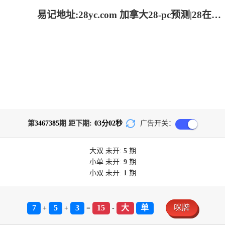
易记地址:28yc.com 加拿大28-pc预测|28在线预测咪牌查询|加拿大PC结果查询|加拿大PC在线预测_专注研究咪牌_加拿大2.8_官方数据!
第
3467385
期 距下期:
03
分
02
秒
广告开关：
大双
未开:
5
期
小单
未开:
9
期
小双
未开:
1
期
7
5
3
15
大
单
咪牌
+
+
=
-