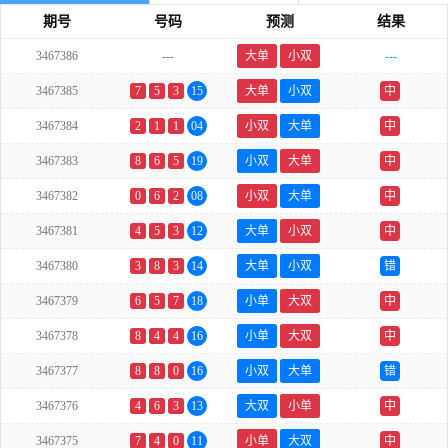
期号
号码
预测
结果
3467386
---
大单
小双
---
3467385
7
5
3
15
大单
小双
中
3467384
2
1
1
04
小双
大单
中
3467383
8
6
5
19
小双
大单
中
3467382
0
6
2
08
小双
大单
中
3467381
4
5
3
12
大单
小双
中
3467380
3
8
3
14
大单
小双
错
3467379
6
5
7
18
小单
大双
中
3467378
8
4
4
16
小单
大双
中
3467377
8
8
0
16
小双
大单
错
3467376
4
6
3
13
大双
小单
中
3467375
7
4
0
11
小单
大双
中