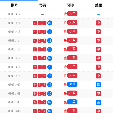
期号
号码
预测
结果
大单
08081417
---
殺
---
大双
08081416
2
3
2
07
殺
中
小单
08081415
4
8
2
14
殺
中
小双
08081414
4
0
7
11
殺
中
小双
08081413
2
8
3
13
殺
中
小双
08081412
3
3
1
07
殺
中
小单
08081411
9
6
5
20
殺
中
大单
08081410
8
3
5
16
殺
中
大单
08081409
9
3
3
15
殺
错
小双
08081408
9
0
6
15
殺
中
小单
08081407
0
2
7
09
殺
错
小双
08081406
1
2
4
07
殺
中