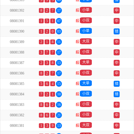
08081393
3
3
3
09
殺
错
小单
08081392
8
2
7
17
殺
中
小双
08081391
1
5
1
07
殺
中
小单
08081390
1
2
0
03
殺
错
大双
08081389
2
1
8
11
殺
中
小双
08081388
3
7
7
17
殺
中
大单
08081387
2
3
8
13
殺
中
小双
08081386
8
2
7
17
殺
中
大单
08081385
5
6
4
15
殺
错
小双
08081384
7
2
1
10
殺
错
小双
08081383
8
6
2
16
殺
中
小双
08081382
8
6
7
21
殺
中
大双
08081381
1
3
9
13
殺
中