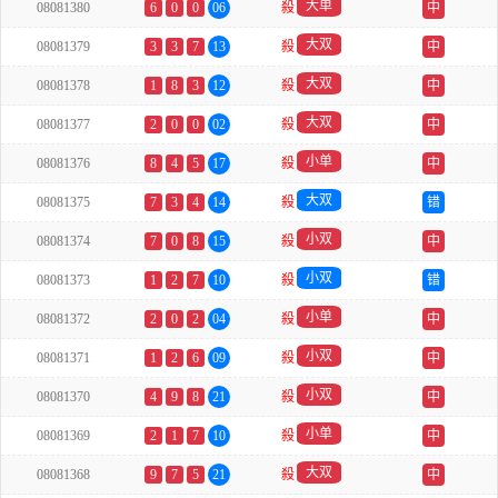
大单
08081380
6
0
0
06
殺
中
大双
08081379
3
3
7
13
殺
中
大双
08081378
1
8
3
12
殺
中
大双
08081377
2
0
0
02
殺
中
小单
08081376
8
4
5
17
殺
中
大双
08081375
7
3
4
14
殺
错
小双
08081374
7
0
8
15
殺
中
小双
08081373
1
2
7
10
殺
错
小单
08081372
2
0
2
04
殺
中
小双
08081371
1
2
6
09
殺
中
小双
08081370
4
9
8
21
殺
中
小单
08081369
2
1
7
10
殺
中
大双
08081368
9
7
5
21
殺
中