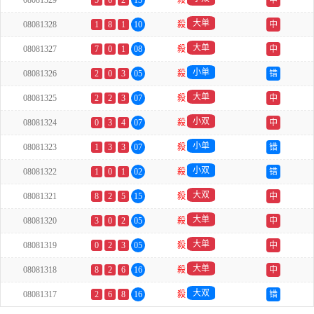
08081329
5
6
2
13
殺
中
大单
08081328
1
8
1
10
殺
中
大单
08081327
7
0
1
08
殺
中
小单
08081326
2
0
3
05
殺
错
大单
08081325
2
2
3
07
殺
中
小双
08081324
0
3
4
07
殺
中
小单
08081323
1
3
3
07
殺
错
小双
08081322
1
0
1
02
殺
错
大双
08081321
8
2
5
15
殺
中
大单
08081320
3
0
2
05
殺
中
大单
08081319
0
2
3
05
殺
中
大单
08081318
8
2
6
16
殺
中
大双
08081317
2
6
8
16
殺
错