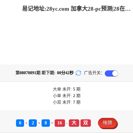
易记地址:28yc.com 加拿大28-pc预测|28在线预测咪牌查询|加拿大PC结果查询|加拿大PC在线预测_专注研究咪牌_加拿大2.8_官方数据!
第
08070891
期 距下期:
00
分
41
秒
广告开关：
大单
未开:
5
期
小单
未开:
2
期
小双
未开:
7
期
6
2
8
16
大
双
咪牌
+
+
=
-