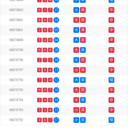
08070804
7
5
4
16
小
单
错
08070803
6
2
7
15
小
单
中
08070802
8
6
0
14
大
双
中
08070801
2
0
3
05
大
单
中
08070800
0
4
0
04
大
双
中
08070799
6
6
8
20
大
单
中
08070798
2
7
1
10
大
双
中
08070797
9
0
4
13
小
单
中
08070796
7
1
4
12
大
单
错
08070795
0
9
7
16
大
双
中
08070794
1
4
9
14
大
单
中
08070793
5
3
4
12
小
双
中
08070792
4
6
7
17
小
双
错