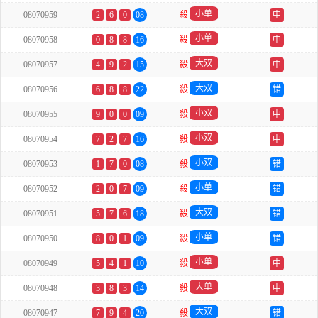
小单
08070959
2
6
0
08
殺
中
小单
08070958
0
8
8
16
殺
中
大双
08070957
4
9
2
15
殺
中
大双
08070956
6
8
8
22
殺
错
小双
08070955
9
0
0
09
殺
中
小双
08070954
7
2
7
16
殺
中
小双
08070953
1
7
0
08
殺
错
小单
08070952
2
0
7
09
殺
错
大双
08070951
5
7
6
18
殺
错
小单
08070950
8
0
1
09
殺
错
小单
08070949
5
4
1
10
殺
中
大单
08070948
3
8
3
14
殺
中
大双
08070947
7
9
4
20
殺
错