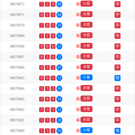
小双
08070972
7
2
0
09
殺
中
大单
08070971
0
1
3
04
殺
中
大双
08070970
7
0
3
10
殺
中
大双
08070969
1
1
9
11
殺
中
小单
08070968
9
0
6
15
殺
中
小单
08070967
8
1
3
12
殺
中
大单
08070966
4
1
2
07
殺
中
小单
08070965
8
4
1
13
殺
错
大单
08070964
3
5
2
10
殺
中
大双
08070963
2
8
9
19
殺
中
大单
08070962
5
3
5
13
殺
中
大双
08070961
5
3
2
10
殺
中
小单
08070960
1
3
1
05
殺
错