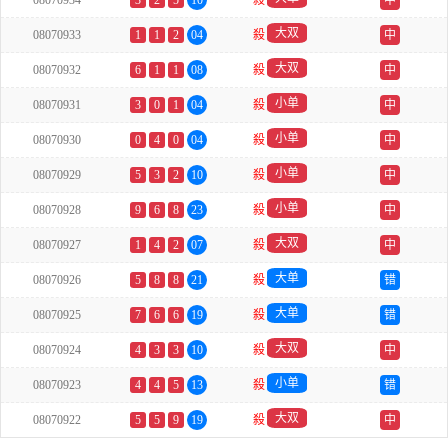
08070934
3
2
5
10
殺
中
大双
08070933
1
1
2
04
殺
中
大双
08070932
6
1
1
08
殺
中
小单
08070931
3
0
1
04
殺
中
小单
08070930
0
4
0
04
殺
中
小单
08070929
5
3
2
10
殺
中
小单
08070928
9
6
8
23
殺
中
大双
08070927
1
4
2
07
殺
中
大单
08070926
5
8
8
21
殺
错
大单
08070925
7
6
6
19
殺
错
大双
08070924
4
3
3
10
殺
中
小单
08070923
4
4
5
13
殺
错
大双
08070922
5
5
9
19
殺
中