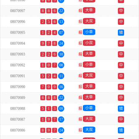
08070998
8
6
3
17
殺
中
大单
08070997
8
8
6
22
殺
中
大双
08070996
2
5
6
13
殺
中
小单
08070995
1
2
4
07
殺
错
小双
08070994
9
7
8
24
殺
中
大单
08070993
2
2
6
10
殺
中
小单
08070992
1
0
7
08
殺
中
大双
08070991
5
2
4
11
殺
中
大单
08070990
7
0
9
16
殺
中
大单
08070989
6
8
8
22
殺
中
小单
08070988
5
1
3
09
殺
错
大双
08070987
1
9
7
17
殺
中
大双
08070986
8
9
7
24
殺
错