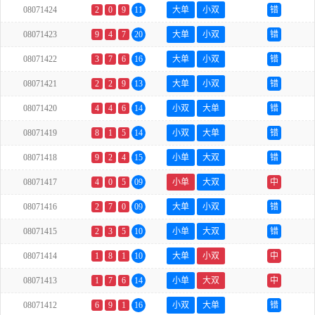
08071424
2
0
9
11
大单
小双
错
08071423
9
4
7
20
大单
小双
错
08071422
3
7
6
16
大单
小双
错
08071421
2
2
9
13
大单
小双
错
08071420
4
4
6
14
小双
大单
错
08071419
8
1
5
14
小双
大单
错
08071418
9
2
4
15
小单
大双
错
08071417
4
0
5
09
小单
大双
中
08071416
2
7
0
09
大单
小双
错
08071415
2
3
5
10
小单
大双
错
08071414
1
8
1
10
大单
小双
中
08071413
1
7
6
14
小单
大双
中
08071412
6
9
1
16
小双
大单
错