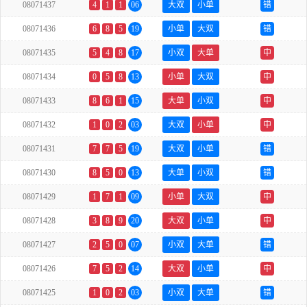
08071437
4
1
1
06
大双
小单
错
08071436
6
8
5
19
小单
大双
错
08071435
5
4
8
17
小双
大单
中
08071434
0
5
8
13
小单
大双
中
08071433
8
6
1
15
大单
小双
中
08071432
1
0
2
03
大双
小单
中
08071431
7
7
5
19
大双
小单
错
08071430
8
5
0
13
大单
小双
错
08071429
1
7
1
09
小单
大双
中
08071428
3
8
9
20
大双
小单
中
08071427
2
5
0
07
小双
大单
错
08071426
7
5
2
14
大双
小单
中
08071425
1
0
2
03
小双
大单
错