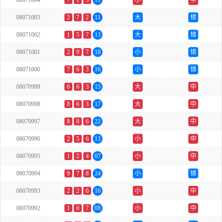
08071004
7
1
3
11
小
中
08071003
2
7
2
11
大
错
08071002
1
5
7
13
大
错
08071001
2
9
7
18
小
错
08071000
7
6
3
16
小
错
08070999
6
6
3
15
大
中
08070998
8
6
3
17
大
中
08070997
8
8
6
22
大
中
08070996
2
5
6
13
小
中
08070995
1
2
4
07
小
中
08070994
9
7
8
24
小
错
08070993
2
2
6
10
小
中
08070992
1
0
7
08
小
中