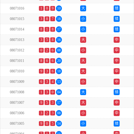
08071016
1
0
9
10
大
错
08071015
3
8
7
18
小
错
08071014
8
1
8
17
小
错
08071013
3
5
8
16
大
中
08071012
0
2
6
08
小
中
08071011
8
6
6
20
大
中
08071010
9
3
6
18
大
中
08071009
6
3
4
13
小
中
08071008
1
3
0
04
大
错
08071007
9
5
3
17
大
中
08071006
3
2
3
08
小
中
08071005
9
0
5
14
小
错