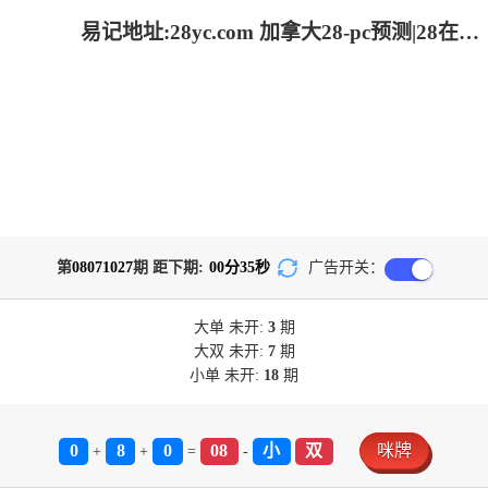
易记地址:28yc.com 加拿大28-pc预测|28在线预测咪牌查询|加拿大PC结果查询|加拿大PC在线预测_专注研究咪牌_加拿大2.8_官方数据!
第
08071027
期 距下期:
00
分
34
秒
广告开关：
大单
未开:
3
期
大双
未开:
7
期
小单
未开:
18
期
0
8
0
08
小
双
咪牌
+
+
=
-