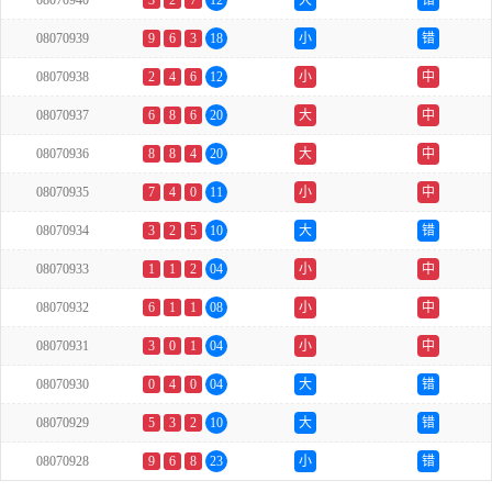
08070940
3
2
7
12
大
错
08070939
9
6
3
18
小
错
08070938
2
4
6
12
小
中
08070937
6
8
6
20
大
中
08070936
8
8
4
20
大
中
08070935
7
4
0
11
小
中
08070934
3
2
5
10
大
错
08070933
1
1
2
04
小
中
08070932
6
1
1
08
小
中
08070931
3
0
1
04
小
中
08070930
0
4
0
04
大
错
08070929
5
3
2
10
大
错
08070928
9
6
8
23
小
错