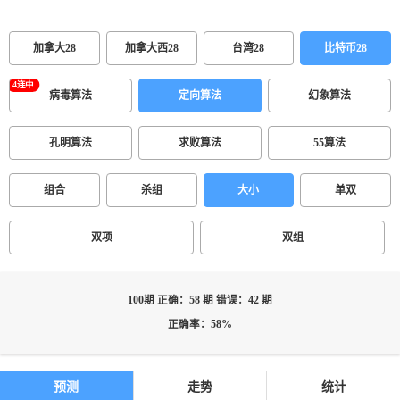
加拿大28
加拿大西28
台湾28
比特币28
病毒算法
定向算法
幻象算法
孔明算法
求败算法
55算法
组合
杀组
大小
单双
双项
双组
100期 正确：58 期 错误：42 期
正确率：58%
预测
走势
统计