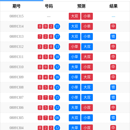
期号
号码
预测
结果
08091315
---
大双
小单
---
08091314
0
9
2
11
大双
小单
中
08091313
7
2
8
17
大双
小单
错
08091312
3
2
8
13
小单
大双
中
08091311
4
5
9
18
小单
大双
中
08091310
0
9
3
12
大单
小双
中
08091309
8
4
4
16
小单
大双
中
08091308
6
5
4
15
小单
大双
错
08091307
1
7
7
15
小单
大双
错
08091306
0
5
7
12
大单
小双
中
08091305
1
7
0
08
大双
小单
错
08091304
8
2
2
12
大单
小双
中