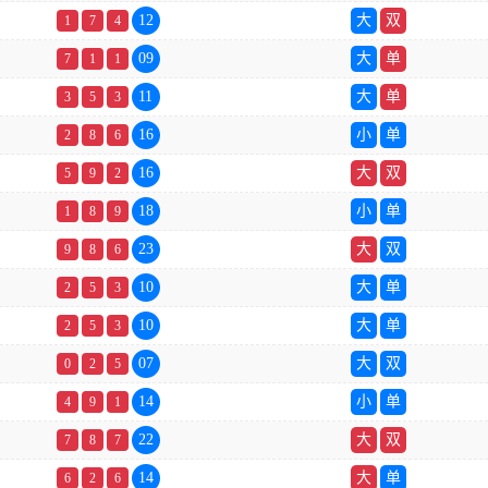
12
大
双
1
7
4
09
大
单
7
1
1
11
大
单
3
5
3
16
小
单
2
8
6
16
大
双
5
9
2
18
小
单
1
8
9
23
大
双
9
8
6
10
大
单
2
5
3
10
大
单
2
5
3
07
大
双
0
2
5
14
小
单
4
9
1
22
大
双
7
8
7
14
大
单
6
2
6