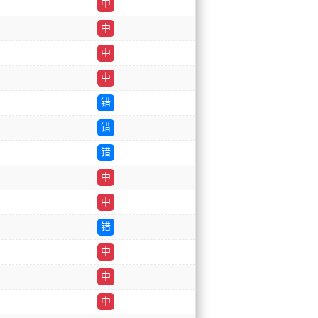
中
中
中
中
错
错
错
中
中
错
中
中
中