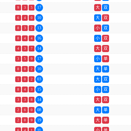
17
大
双
9
3
5
10
大
双
6
4
0
13
小
双
8
3
2
16
小
双
8
4
4
14
大
双
4
3
7
17
小
单
3
5
9
10
大
单
8
0
2
03
大
双
1
0
2
15
小
双
8
4
3
14
大
双
3
3
8
08
大
单
2
6
0
19
大
单
2
8
9
11
小
单
6
4
1