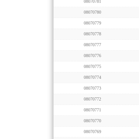
08070781
08070780
08070779
08070778
08070777
08070776
08070775
08070774
08070773
08070772
08070771
08070770
08070769