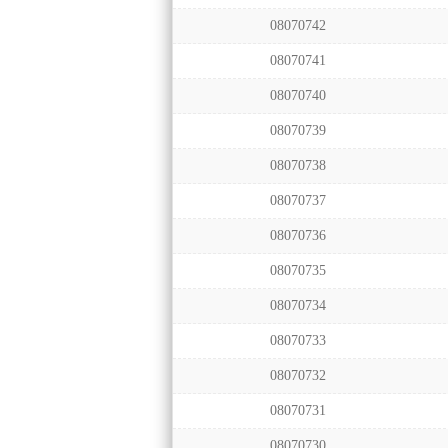
08070742
08070741
08070740
08070739
08070738
08070737
08070736
08070735
08070734
08070733
08070732
08070731
08070730