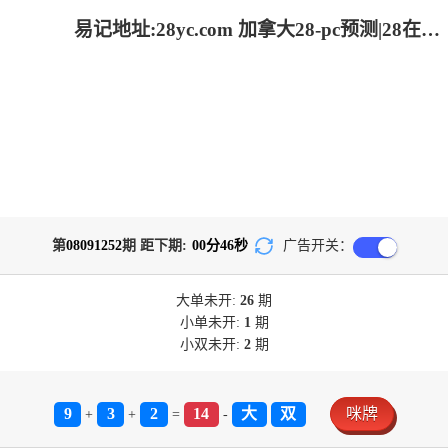
易记地址:28yc.com 加拿大28-pc预测|28在线预测咪牌查询|加拿大PC结果查询|加拿大PC在线预测_专注研究咪牌_加拿大2.8_官方数据!
第
08091252
期 距下期:
00
分
45
秒
广告开关：
大单
未开:
26
期
小单
未开:
1
期
小双
未开:
2
期
9
3
2
14
大
双
咪牌
+
+
=
-