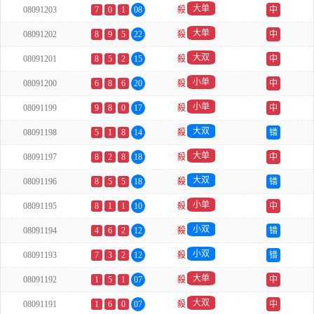
大单
08091203
7
0
1
08
殺
中
大单
08091202
8
9
5
22
殺
中
大双
08091201
8
5
2
15
殺
中
小单
08091200
6
8
6
20
殺
中
小单
08091199
9
8
0
17
殺
中
大双
08091198
5
1
8
14
殺
错
大单
08091197
8
2
8
18
殺
中
大双
08091196
8
5
5
18
殺
错
小单
08091195
8
1
1
10
殺
中
小双
08091194
4
6
2
12
殺
错
小双
08091193
7
3
2
12
殺
错
大单
08091192
1
5
1
07
殺
中
大双
08091191
1
6
0
07
殺
中