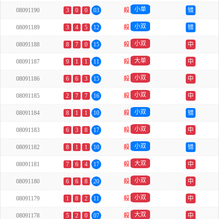
小单
08091190
3
0
0
03
殺
错
小双
08091189
3
4
5
12
殺
错
小双
08091188
8
7
0
15
殺
中
大单
08091187
9
1
1
11
殺
中
小双
08091186
6
6
3
15
殺
中
小双
08091185
2
7
7
16
殺
中
小双
08091184
8
1
1
10
殺
错
小双
08091183
6
3
8
17
殺
中
小双
08091182
8
1
1
10
殺
错
大双
08091181
7
6
4
17
殺
中
小双
08091180
6
6
8
20
殺
中
小双
08091179
1
8
2
11
殺
中
大双
08091178
5
2
0
07
殺
中