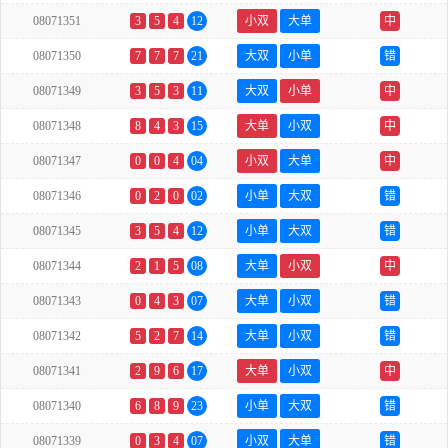
08071351
3
5
4
12
小双
大单
中
08071350
7
7
7
21
大双
小单
错
08071349
3
5
3
11
大双
小单
中
08071348
8
4
3
15
大单
小双
中
08071347
0
0
4
04
小双
大单
中
08071346
0
2
0
02
小单
大双
错
08071345
3
5
4
12
小单
大双
错
08071344
2
1
5
08
大单
小双
中
08071343
0
4
3
07
大单
小双
错
08071342
5
2
7
14
大单
小双
错
08071341
2
9
6
17
大单
小双
中
08071340
6
8
9
23
小单
大双
错
08071339
0
3
4
07
小双
大单
错