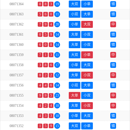
08071364
8
8
3
19
大双
小单
错
08071363
5
6
0
11
小双
大单
错
08071362
7
9
4
20
小单
大双
中
08071361
0
5
9
14
大单
小双
错
08071360
6
0
8
14
大单
小双
错
08071359
7
1
3
11
大双
小单
中
08071358
3
8
6
17
小单
大双
错
08071357
8
2
2
12
大单
小双
中
08071356
4
4
6
14
小双
大单
错
08071355
9
9
5
23
大单
小双
中
08071354
4
2
4
10
大单
小双
中
08071353
4
3
3
10
小单
大双
错
08071352
1
5
9
15
大双
小单
错