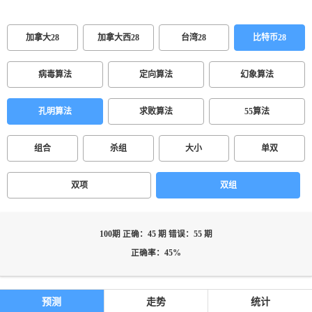
加拿大28
加拿大西28
台湾28
比特币28
病毒算法
定向算法
幻象算法
孔明算法
求败算法
55算法
组合
杀组
大小
单双
双项
双组
100期 正确：45 期 错误：55 期
正确率：45%
预测
走势
统计