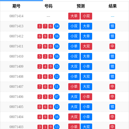
期号
号码
预测
结果
08071414
---
大单
小双
---
08071413
1
7
6
14
小双
大单
错
08071412
6
9
1
16
小双
大单
错
08071411
7
9
0
16
小单
大双
中
08071410
5
2
9
16
小双
大单
错
08071409
2
4
9
15
大双
小单
错
08071408
1
6
5
12
小单
大双
错
08071407
7
0
4
11
小单
大双
中
08071406
2
3
2
07
大双
小单
中
08071405
0
6
6
12
大双
小单
错
08071404
4
9
3
16
大双
小单
中
08071403
3
1
9
13
小单
大双
中