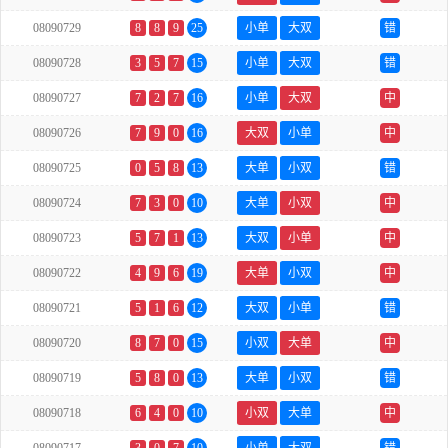
08090729
8
8
9
25
小单
大双
错
08090728
3
5
7
15
小单
大双
错
08090727
7
2
7
16
小单
大双
中
08090726
7
9
0
16
大双
小单
中
08090725
0
5
8
13
大单
小双
错
08090724
7
3
0
10
大单
小双
中
08090723
5
7
1
13
大双
小单
中
08090722
4
9
6
19
大单
小双
中
08090721
5
1
6
12
大双
小单
错
08090720
8
7
0
15
小双
大单
中
08090719
5
8
0
13
大单
小双
错
08090718
6
4
0
10
小双
大单
中