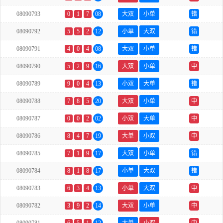
08090793
0
1
7
08
大双
小单
错
08090792
5
5
2
12
小单
大双
错
08090791
4
0
4
08
大双
小单
错
08090790
5
2
9
16
大双
小单
中
08090789
9
0
4
13
小双
大单
错
08090788
7
8
5
20
大双
小单
中
08090787
0
0
2
02
小双
大单
中
08090786
8
4
7
19
大单
小双
中
08090785
7
1
9
17
大双
小单
错
08090784
8
1
8
17
小单
大双
错
08090783
6
3
4
13
小单
大双
中
08090782
3
9
2
14
大双
小单
中