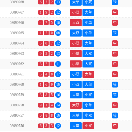
08090768
6
5
2
13
大单
小双
错
08090767
1
9
2
12
小双
大单
中
08090766
4
7
5
16
大双
小单
中
08090765
1
7
0
08
大双
小单
错
08090764
5
0
7
12
小双
大单
中
08090763
9
2
2
13
小单
大双
中
08090762
8
2
1
11
小单
大双
中
08090761
5
4
8
17
小双
大单
中
08090760
1
6
9
16
小双
大单
错
08090759
3
8
5
16
大单
小双
错
08090758
9
1
4
14
大双
小单
中
08090757
0
8
8
16
大单
小双
错
08090756
6
3
3
12
大单
小双
中