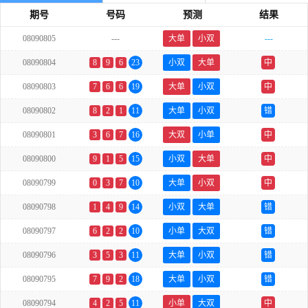
期号
号码
预测
结果
08090805
---
大单
小双
---
08090804
8
9
6
23
小双
大单
中
08090803
7
6
6
19
大单
小双
中
08090802
8
2
1
11
大单
小双
错
08090801
3
6
7
16
大双
小单
中
08090800
9
1
5
15
小双
大单
中
08090799
0
3
7
10
大单
小双
中
08090798
1
4
9
14
小双
大单
错
08090797
6
2
2
10
小单
大双
错
08090796
3
5
3
11
大单
小双
错
08090795
7
9
2
18
大单
小双
错
08090794
4
2
5
11
小单
大双
中