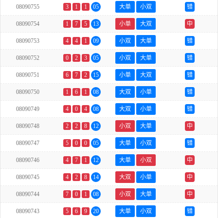
08090755
3
1
1
05
大单
小双
错
08090754
1
7
5
13
小单
大双
中
08090753
4
4
1
09
小双
大单
错
08090752
0
2
3
05
小双
大单
错
08090751
6
7
2
15
小单
大双
错
08090750
1
6
1
08
大双
小单
错
08090749
4
0
4
08
大双
小单
错
08090748
2
2
8
12
小双
大单
中
08090747
5
0
0
05
大单
小双
错
08090746
4
7
1
12
大单
小双
中
08090745
4
2
8
14
大双
小单
中
08090744
7
0
1
08
小双
大单
中
08090743
5
6
9
20
大单
小双
错