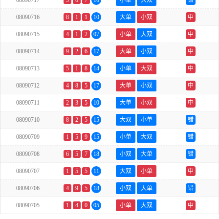
08090717
3
0
7
10
小单
大双
错
08090716
8
1
1
10
大单
小双
中
08090715
4
1
2
07
小单
大双
中
08090714
9
2
6
17
大单
小双
中
08090713
5
1
8
14
小单
大双
中
08090712
4
8
5
17
大单
小双
中
08090711
2
3
5
10
大单
小双
中
08090710
8
2
5
15
大双
小单
错
08090709
1
5
9
15
小单
大双
错
08090708
6
5
7
18
小双
大单
错
08090707
1
5
5
11
大双
小单
中
08090706
4
9
5
18
小双
大单
错
08090705
1
4
0
05
小单
大双
中