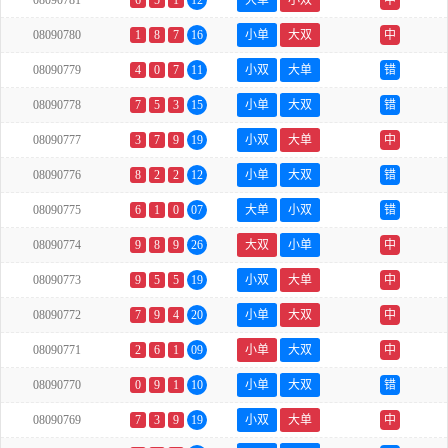
08090781
6
5
1
12
大单
小双
中
08090780
1
8
7
16
小单
大双
中
08090779
4
0
7
11
小双
大单
错
08090778
7
5
3
15
小单
大双
错
08090777
3
7
9
19
小双
大单
中
08090776
8
2
2
12
小单
大双
错
08090775
6
1
0
07
大单
小双
错
08090774
9
8
9
26
大双
小单
中
08090773
9
5
5
19
小双
大单
中
08090772
7
9
4
20
小单
大双
中
08090771
2
6
1
09
小单
大双
中
08090770
0
9
1
10
小单
大双
错
08090769
7
3
9
19
小双
大单
中