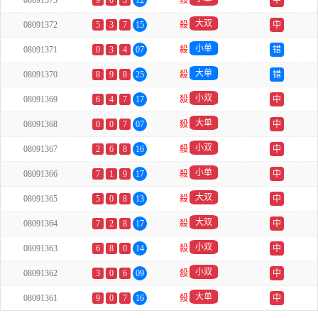
08091373
9
0
3
12
殺
中
大双
08091372
5
3
7
15
殺
中
小单
08091371
0
3
4
07
殺
错
大单
08091370
8
9
8
25
殺
错
小双
08091369
6
4
7
17
殺
中
大单
08091368
0
0
7
07
殺
中
小双
08091367
2
6
8
16
殺
中
小单
08091366
7
1
9
17
殺
中
大双
08091365
5
0
8
13
殺
中
大双
08091364
7
2
8
17
殺
中
小双
08091363
6
8
0
14
殺
中
小双
08091362
3
0
6
09
殺
中
大单
08091361
9
0
7
16
殺
中