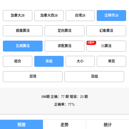
加拿大28
加拿大西28
台湾28
比特币28
病毒算法
定向算法
幻象算法
孔明算法
求败算法
55算法
组合
杀组
大小
单双
双项
双组
100期 正确：77 期 错误：23 期
正确率：77%
预测
走势
统计