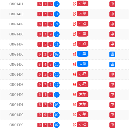
小单
08091411
8
1
8
17
殺
中
大单
08091410
1
2
8
11
殺
中
小双
08091409
8
7
6
21
殺
中
小单
08091408
0
3
9
12
殺
中
小双
08091407
4
5
2
11
殺
中
小单
08091406
6
3
0
09
殺
错
大单
08091405
8
4
3
15
殺
错
小双
08091404
6
5
5
16
殺
中
小双
08091403
9
7
1
17
殺
中
大单
08091402
6
4
4
14
殺
中
大单
08091401
6
2
0
08
殺
中
小单
08091400
0
0
2
02
殺
中
小双
08091399
0
2
5
07
殺
中